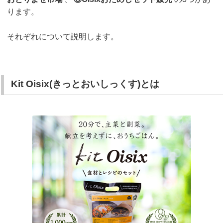
ります。
それぞれについて説明します。
Kit Oisix(きっとおいしっくす)とは