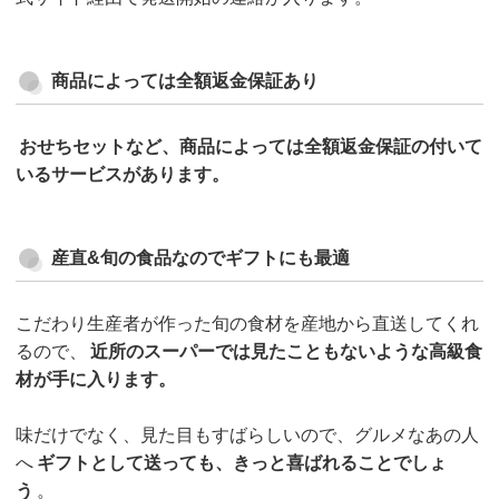
商品によっては全額返金保証あり
おせちセットなど、商品によっては全額返金保証の付いて
いるサービスがあります。
産直&旬の食品なのでギフトにも最適
こだわり生産者が作った旬の食材を産地から直送してくれ
るので、
近所のスーパーでは見たこともないような高級食
材が手に入ります。
味だけでなく、見た目もすばらしいので、グルメなあの人
へ
ギフトとして送っても、きっと喜ばれることでしょ
う
。