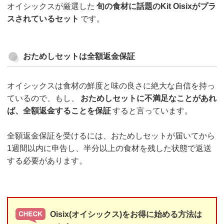
オイシックスが厳選した
旬の食材に話題のKit Oisixがプラ
スされているセット
です。
おためしセットは全額返金保証
オイシックスは食材の鮮度と味の良さに絶大な自信を持っ
ているので、もし、
おためしセットに不満足なことがあれ
ば、全額返金することを保証
すると言っています。
全額返金保証を受けるには、おためしセットが届いてから
1週間以内に申告し、半分以上の食材を残した状態で返送
する必要があります。
Oisix(オイシックス)をお得に始める方法は