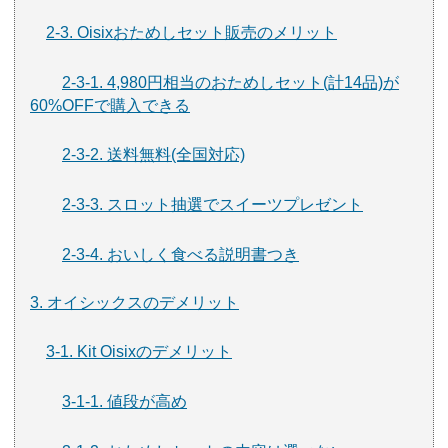
2-3. Oisixおためしセット販売のメリット
2-3-1. 4,980円相当のおためしセット(計14品)が
60%OFFで購入できる
2-3-2. 送料無料(全国対応)
2-3-3. スロット抽選でスイーツプレゼント
2-3-4. おいしく食べる説明書つき
3. オイシックスのデメリット
3-1. Kit Oisixのデメリット
3-1-1. 値段が高め