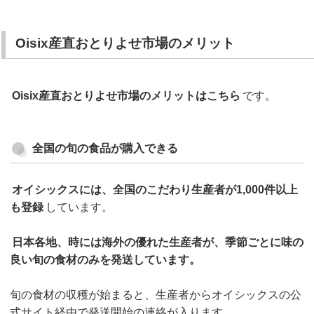
Oisix産直おとりよせ市場のメリット
Oisix産直おとりよせ市場のメリットはこちら
です。
全国の旬の食品が購入できる
オイシックスには、全国のこだわり生産者が1,000件以上
も登録
しています。
日本各地、時には海外の優れた生産者が、季節ごとに味の
良い旬の食材のみを発送しています。
旬の食材の収穫が始まると、生産者からオイシックスの公
式サイト経由で発送開始の連絡が入ります。