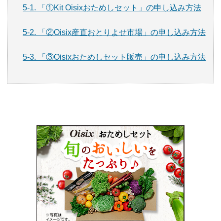
5-1. 「①Kit Oisixおためしセット」の申し込み方法
5-2. 「②Oisix産直おとりよせ市場」の申し込み方法
5-3. 「③Oisixおためしセット販売」の申し込み方法