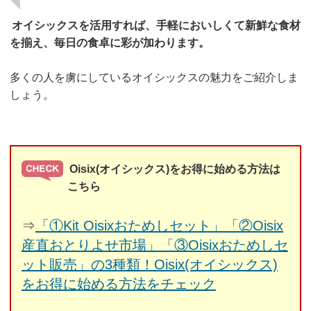
オイシックスを活用すれば、手軽においしくて新鮮な食材
を揃え、毎日の食卓に彩が加わります。
多くの人を虜にしているオイシックスの魅力をご紹介しま
しょう。
Oisix(オイシックス)をお得に始める方法は
こちら
⇒
「①Kit Oisixおためしセット」「②Oisix
産直おとりよせ市場」「③Oisixおためしセ
ット販売」の3種類！Oisix(オイシックス)
をお得に始める方法をチェック