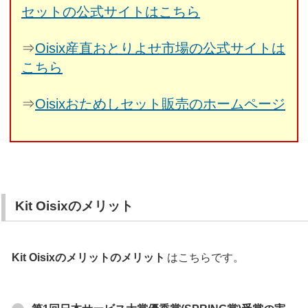
セットの公式サイトはこちら
⇒
Oisix産直おとりよせ市場の公式サイトは
こちら
⇒
Oisixおためしセット販売のホームページ
Kit Oisixのメリット
Kit Oisixのメリットのメリット
はこちらです。