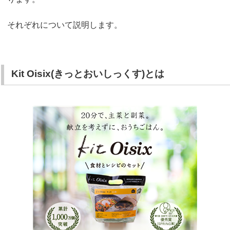
それぞれについて説明します。
Kit Oisix(きっとおいしっくす)とは