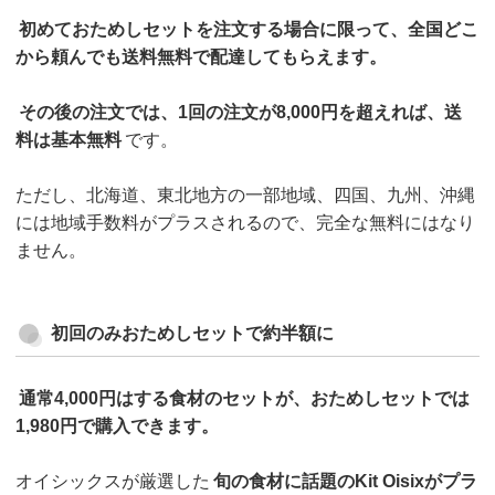
初めておためしセットを注文する場合に限って、全国どこ
から頼んでも送料無料で配達してもらえます。
その後の注文では、1回の注文が8,000円を超えれば、送
料は基本無料
です。
ただし、北海道、東北地方の一部地域、四国、九州、沖縄
には地域手数料がプラスされるので、完全な無料にはなり
ません。
初回のみおためしセットで約半額に
通常4,000円はする食材のセットが、おためしセットでは
1,980円で購入できます。
オイシックスが厳選した
旬の食材に話題のKit Oisixがプラ