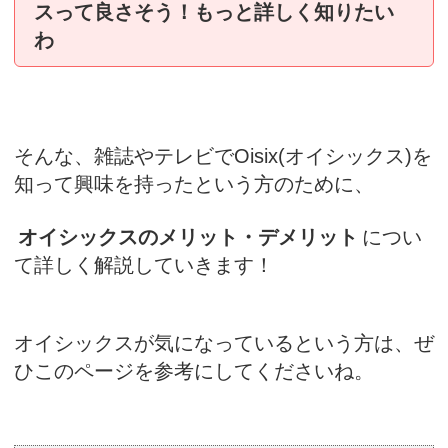
スって良さそう！もっと詳しく知りたい
わ
そんな、雑誌やテレビでOisix(オイシックス)を
知って興味を持ったという方のために、
オイシックスのメリット・デメリット
につい
て詳しく解説していきます！
オイシックスが気になっているという方は、ぜ
ひこのページを参考にしてくださいね。