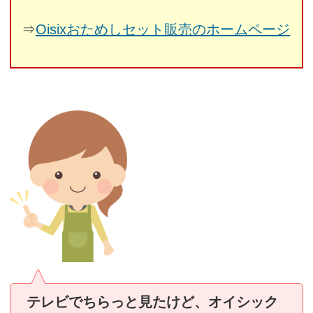
⇒
Oisixおためしセット販売のホームページ
テレビでちらっと見たけど、オイシック