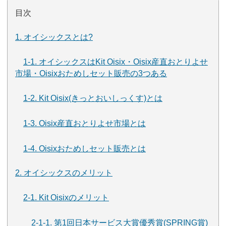
目次
1. オイシックスとは?
1-1. オイシックスはKit Oisix・Oisix産直おとりよせ
市場・Oisixおためしセット販売の3つある
1-2. Kit Oisix(きっとおいしっくす)とは
1-3. Oisix産直おとりよせ市場とは
1-4. Oisixおためしセット販売とは
2. オイシックスのメリット
2-1. Kit Oisixのメリット
2-1-1. 第1回日本サービス大賞優秀賞(SPRING賞)