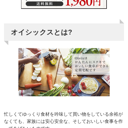
オイシックスとは?
忙しくてゆっくり食材を吟味して買い物をしている余裕が
なくても、家族には安心安全な、そしておいしい食事を作