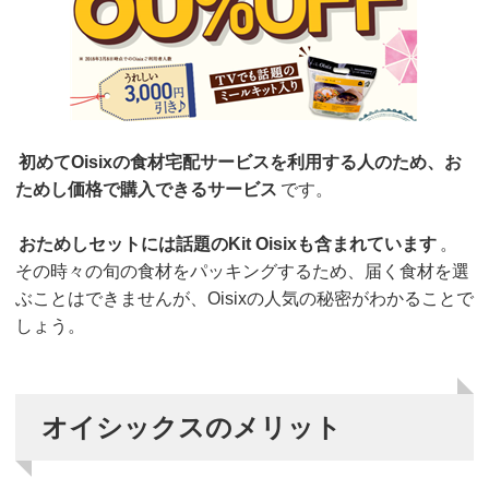
初めてOisixの食材宅配サービスを利用する人のため、お
ためし価格で購入できるサービス
です。
おためしセットには話題のKit Oisixも含まれています
。
その時々の旬の食材をパッキングするため、届く食材を選
ぶことはできませんが、Oisixの人気の秘密がわかることで
しょう。
オイシックスのメリット