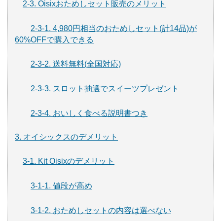
2-3. Oisixおためしセット販売のメリット
2-3-1. 4,980円相当のおためしセット(計14品)が
60%OFFで購入できる
2-3-2. 送料無料(全国対応)
2-3-3. スロット抽選でスイーツプレゼント
2-3-4. おいしく食べる説明書つき
3. オイシックスのデメリット
3-1. Kit Oisixのデメリット
3-1-1. 値段が高め
3-1-2. おためしセットの内容は選べない