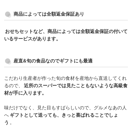
商品によっては全額返金保証あり
おせちセットなど、商品によっては全額返金保証の付いて
いるサービスがあります。
産直&旬の食品なのでギフトにも最適
こだわり生産者が作った旬の食材を産地から直送してくれ
るので、
近所のスーパーでは見たこともないような高級食
材が手に入ります。
味だけでなく、見た目もすばらしいので、グルメなあの人
へ
ギフトとして送っても、きっと喜ばれることでしょ
う
。