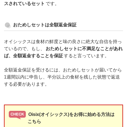
スされているセット
です。
おためしセットは全額返金保証
オイシックスは食材の鮮度と味の良さに絶大な自信を持っ
ているので、もし、
おためしセットに不満足なことがあれ
ば、全額返金することを保証
すると言っています。
全額返金保証を受けるには、おためしセットが届いてから
1週間以内に申告し、半分以上の食材を残した状態で返送
する必要があります。
Oisix(オイシックス)をお得に始める方法は
こちら