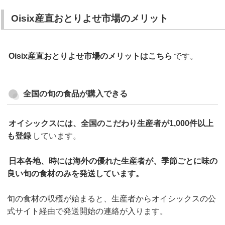
Oisix産直おとりよせ市場のメリット
Oisix産直おとりよせ市場のメリットはこちら
です。
全国の旬の食品が購入できる
オイシックスには、全国のこだわり生産者が1,000件以上
も登録
しています。
日本各地、時には海外の優れた生産者が、季節ごとに味の
良い旬の食材のみを発送しています。
旬の食材の収穫が始まると、生産者からオイシックスの公
式サイト経由で発送開始の連絡が入ります。