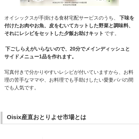
オイシックスが手掛ける食材宅配サービスのうち、
下味を
付けたお肉やお魚、皮をむいてカットした野菜と調味料、
それにレシピをセットした夕飯お助けキット
です。
下ごしらえがいらないので、20分でメインディッシュと
サイドメニュー1品を作れます。
写真付きで分かりやすいレシピが付いていますから、お料
理の苦手なママや、お料理でも手助けしたい愛妻パパの間
でも人気です。
Oisix産直おとりよせ市場とは