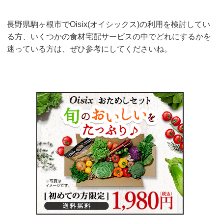
長野県駒ヶ根市でOisix(オイシックス)の利用を検討してい
る方、いくつかの食材宅配サービスの中でどれにするかを
迷っている方は、ぜひ参考にしてくださいね。