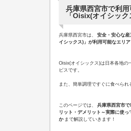
兵庫県西宮市で利用
「Oisix(オイシック
兵庫県西宮市は、
安全・安心な産
イシックス)」が利用可能なエリア
Oisix(オイシックス)は日本
ビスです。
また、簡単調理ですぐに食べられるキ
このページでは、
兵庫県西宮市で利
リット・デメリット～実際に使って
か
まで解説していきます！