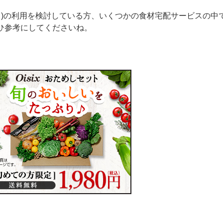
ックス)の利用を検討している方、いくつかの食材宅配サービスの中
ひ参考にしてくださいね。