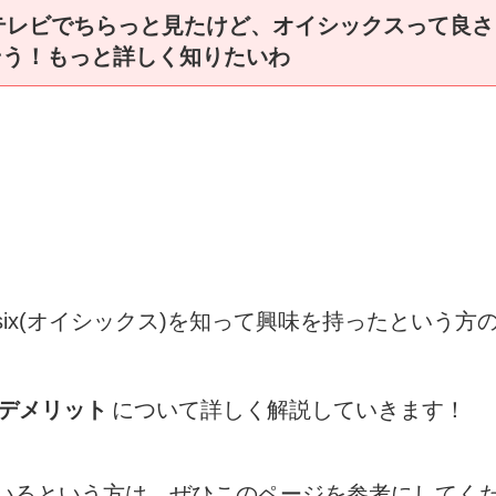
テレビでちらっと見たけど、オイシックスって良さ
そう！もっと詳しく知りたいわ
six(オイシックス)を知って興味を持ったという方
デメリット
について詳しく解説していきます！
いるという方は、ぜひこのページを参考にしてく