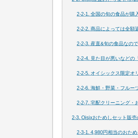
2-2-1. 全国の旬の食品が
2-2-2. 商品によっては全
2-2-3. 産直&旬の食品な
2-2-4. 見た目が悪いな
2-2-5. オイシックス限定
2-2-6. 海鮮・野菜・フ
2-2-7. 宅配クリーニン
2-3. Oisixおためしセット
2-3-1. 4,980円相当の