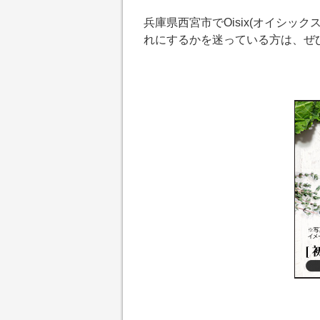
兵庫県西宮市でOisix(オイシ
れにするかを迷っている方は、ぜ