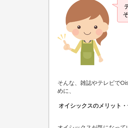
そんな、雑誌やテレビでOi
めに、
オイシックスのメリット・
オイシックスが気になって