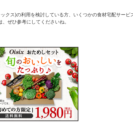
オイシックス)の利用を検討している方、いくつかの食材宅配サービ
は、ぜひ参考にしてくださいね。