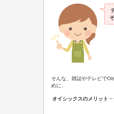
そんな、雑誌やテレビでOi
めに、
オイシックスのメリット・