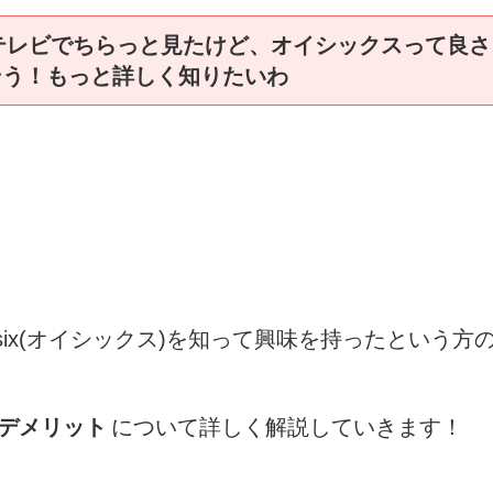
テレビでちらっと見たけど、オイシックスって良さ
そう！もっと詳しく知りたいわ
six(オイシックス)を知って興味を持ったという方
デメリット
について詳しく解説していきます！