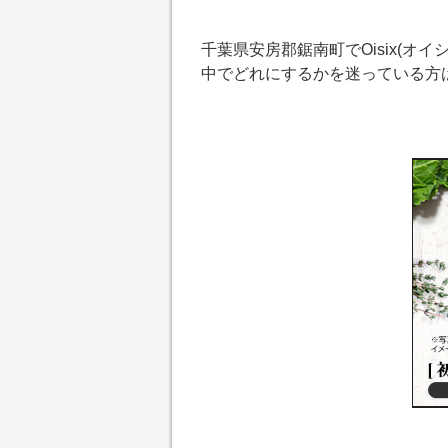
千葉県安房郡鋸南町でOisix(
中でどれにするかを迷っている方