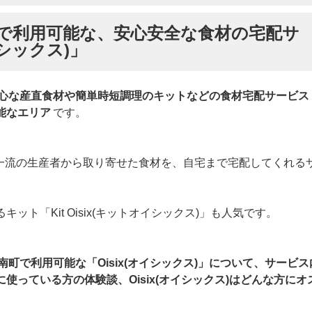
で利用可能な、安心安全な食材の宅配サ
イシックス)」
心な産直食材や簡単時短調理のキットなどの食材宅配サービス
可能なエリア
です。
各地の一流の生産者から取り寄せた食材を、自宅まで宅配してくれる
ット「Kit Oisix(キットオイシックス)」も人気です。
町で利用可能な「Oisix(オイシックス)」について、サービス
使っている方の体験談、Oisix(オイシックス)はどんな方にオ