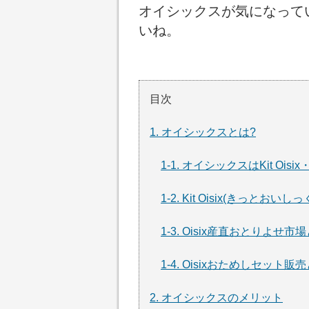
オイシックスが気になって
いね。
目次
1. オイシックスとは?
1-1. オイシックスはKit Oi
1-2. Kit Oisix(きっとおいし
1-3. Oisix産直おとりよせ市
1-4. Oisixおためしセット販
2. オイシックスのメリット