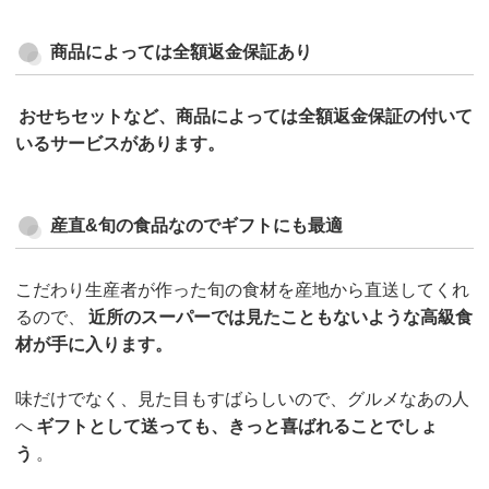
商品によっては全額返金保証あり
おせちセットなど、商品によっては全額返金保証の付いて
いるサービスがあります。
産直&旬の食品なのでギフトにも最適
こだわり生産者が作った旬の食材を産地から直送してくれ
るので、
近所のスーパーでは見たこともないような高級食
材が手に入ります。
味だけでなく、見た目もすばらしいので、グルメなあの人
へ
ギフトとして送っても、きっと喜ばれることでしょ
う
。