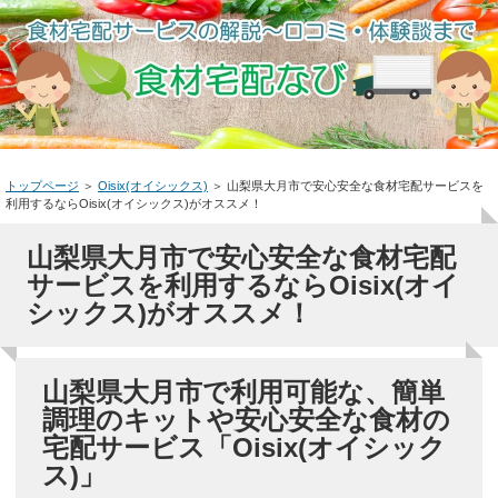
トップページ
＞
Oisix(オイシックス)
＞
山梨県大月市で安心安全な食材宅配サービスを
利用するならOisix(オイシックス)がオススメ！
山梨県大月市で安心安全な食材宅配
サービスを利用するならOisix(オイ
シックス)がオススメ！
山梨県大月市で利用可能な、簡単
調理のキットや安心安全な食材の
宅配サービス「Oisix(オイシック
ス)」