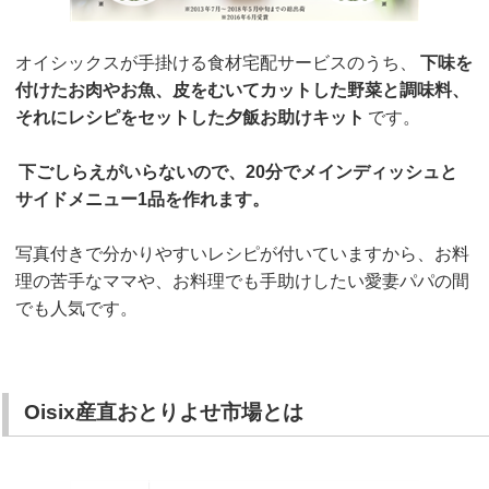
オイシックスが手掛ける食材宅配サービスのうち、
下味を
付けたお肉やお魚、皮をむいてカットした野菜と調味料、
それにレシピをセットした夕飯お助けキット
です。
下ごしらえがいらないので、20分でメインディッシュと
サイドメニュー1品を作れます。
写真付きで分かりやすいレシピが付いていますから、お料
理の苦手なママや、お料理でも手助けしたい愛妻パパの間
でも人気です。
Oisix産直おとりよせ市場とは