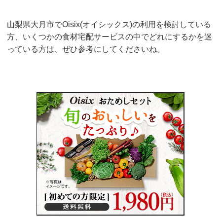
山梨県大月市でOisix(オイシックス)の利用を検討している
方、いくつかの食材宅配サービスの中でどれにするかを迷
っている方は、ぜひ参考にしてくださいね。