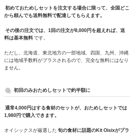
初めておためしセットを注文する場合に限って、全国どこ
から頼んでも送料無料で配達してもらえます。
その後の注文では、1回の注文が8,000円を超えれば、送
料は基本無料
です。
ただし、北海道、東北地方の一部地域、四国、九州、沖縄
には地域手数料がプラスされるので、完全な無料にはなり
ません。
初回のみおためしセットで約半額に
通常4,000円はする食材のセットが、おためしセットでは
1,980円で購入できます。
オイシックスが厳選した
旬の食材に話題のKit Oisixがプラ