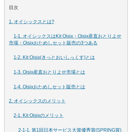
目次
1. オイシックスとは?
1-1. オイシックスはKit Oisix・Oisix産直おとりよせ
市場・Oisixおためしセット販売の3つある
1-2. Kit Oisix(きっとおいしっくす)とは
1-3. Oisix産直おとりよせ市場とは
1-4. Oisixおためしセット販売とは
2. オイシックスのメリット
2-1. Kit Oisixのメリット
2-1-1. 第1回日本サービス大賞優秀賞(SPRING賞)