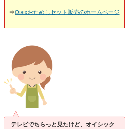
⇒
Oisixおためしセット販売のホームページ
テレビでちらっと見たけど、オイシック