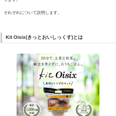
それぞれについて説明します。
Kit Oisix(きっとおいしっくす)とは