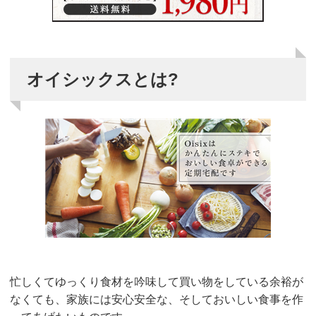
オイシックスとは?
忙しくてゆっくり食材を吟味して買い物をしている余裕が
なくても、家族には安心安全な、そしておいしい食事を作