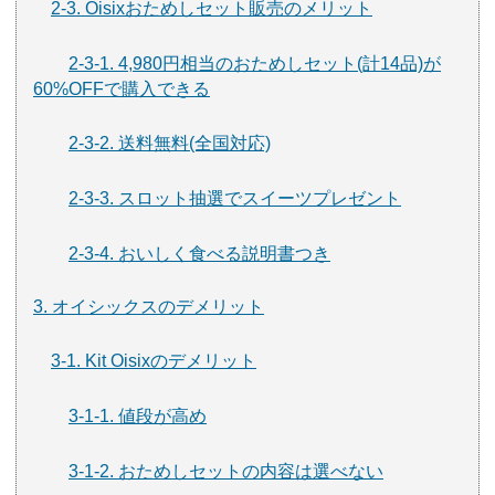
2-3. Oisixおためしセット販売のメリット
2-3-1. 4,980円相当のおためしセット(計14品)が
60%OFFで購入できる
2-3-2. 送料無料(全国対応)
2-3-3. スロット抽選でスイーツプレゼント
2-3-4. おいしく食べる説明書つき
3. オイシックスのデメリット
3-1. Kit Oisixのデメリット
3-1-1. 値段が高め
3-1-2. おためしセットの内容は選べない