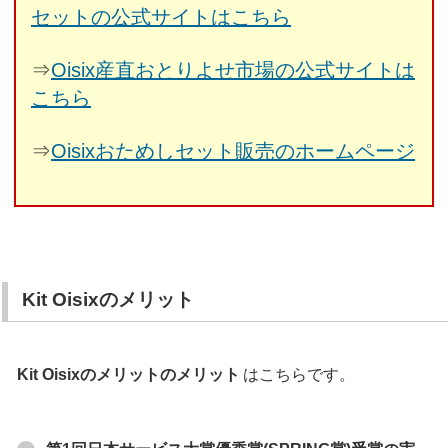
セットの公式サイトはこちら
⇒
Oisix産直おとりよせ市場の公式サイトは
こちら
⇒
Oisixおためしセット販売のホームページ
Kit Oisixのメリット
Kit Oisixのメリットのメリット
はこちらです。