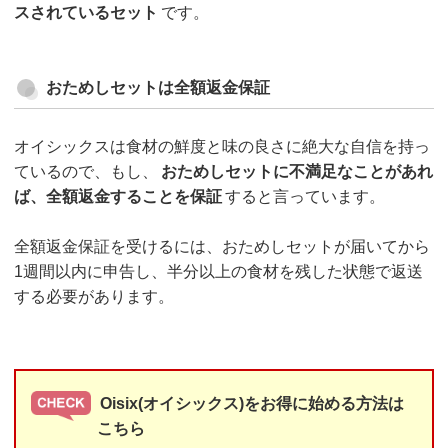
スされているセット
です。
おためしセットは全額返金保証
オイシックスは食材の鮮度と味の良さに絶大な自信を持っ
ているので、もし、
おためしセットに不満足なことがあれ
ば、全額返金することを保証
すると言っています。
全額返金保証を受けるには、おためしセットが届いてから
1週間以内に申告し、半分以上の食材を残した状態で返送
する必要があります。
Oisix(オイシックス)をお得に始める方法は
こちら