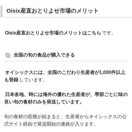
Oisix産直おとりよせ市場のメリット
Oisix産直おとりよせ市場のメリットはこちら
です。
全国の旬の食品が購入できる
オイシックスには、全国のこだわり生産者が1,000件以上
も登録
しています。
日本各地、時には海外の優れた生産者が、季節ごとに味の
良い旬の食材のみを発送しています。
旬の食材の収穫が始まると、生産者からオイシックスの公
式サイト経由で発送開始の連絡が入ります。