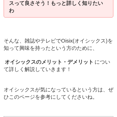
スって良さそう！もっと詳しく知りたい
わ
そんな、雑誌やテレビでOisix(オイシックス)を
知って興味を持ったという方のために、
オイシックスのメリット・デメリット
につい
て詳しく解説していきます！
オイシックスが気になっているという方は、ぜ
ひこのページを参考にしてくださいね。