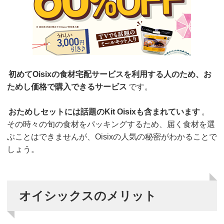
初めてOisixの食材宅配サービスを利用する人のため、お
ためし価格で購入できるサービス
です。
おためしセットには話題のKit Oisixも含まれています
。
その時々の旬の食材をパッキングするため、届く食材を選
ぶことはできませんが、Oisixの人気の秘密がわかることで
しょう。
オイシックスのメリット