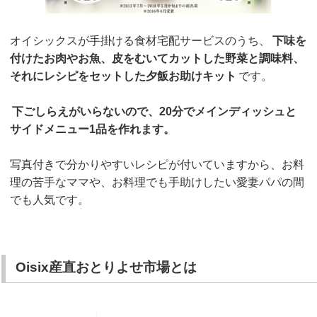
オイシックスが手掛ける食材宅配サービスのうち、
下味を
付けたお肉やお魚、皮をむいてカットした野菜と調味料、
それにレシピをセットした夕飯お助けキット
です。
下ごしらえがいらないので、20分でメインディッシュと
サイドメニュー1品を作れます。
写真付きで分かりやすいレシピが付いていますから、お料
理の苦手なママや、お料理でも手助けしたい愛妻パパの間
でも人気です。
Oisix産直おとりよせ市場とは