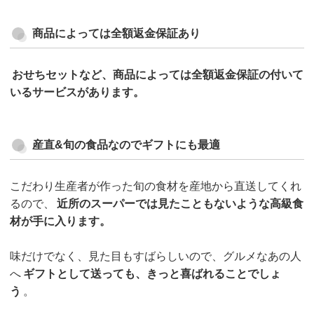
商品によっては全額返金保証あり
おせちセットなど、商品によっては全額返金保証の付いて
いるサービスがあります。
産直&旬の食品なのでギフトにも最適
こだわり生産者が作った旬の食材を産地から直送してくれ
るので、
近所のスーパーでは見たこともないような高級食
材が手に入ります。
味だけでなく、見た目もすばらしいので、グルメなあの人
へ
ギフトとして送っても、きっと喜ばれることでしょ
う
。