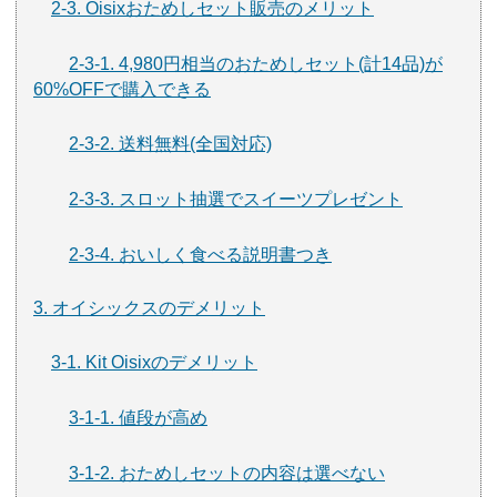
2-3. Oisixおためしセット販売のメリット
2-3-1. 4,980円相当のおためしセット(計14品)が
60%OFFで購入できる
2-3-2. 送料無料(全国対応)
2-3-3. スロット抽選でスイーツプレゼント
2-3-4. おいしく食べる説明書つき
3. オイシックスのデメリット
3-1. Kit Oisixのデメリット
3-1-1. 値段が高め
3-1-2. おためしセットの内容は選べない