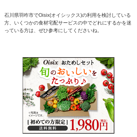
石川県羽咋市でOisix(オイシックス)の利用を検討している
方、いくつかの食材宅配サービスの中でどれにするかを迷
っている方は、ぜひ参考にしてくださいね。