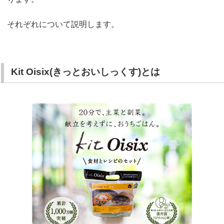
それぞれについて説明します。
Kit Oisix(きっとおいしっくす)とは