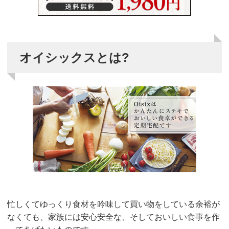
オイシックスとは?
忙しくてゆっくり食材を吟味して買い物をしている余裕が
なくても、家族には安心安全な、そしておいしい食事を作