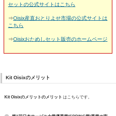
セットの公式サイトはこちら
⇒
Oisix産直おとりよせ市場の公式サイトは
こちら
⇒
Oisixおためしセット販売のホームページ
Kit Oisixのメリット
Kit Oisixのメリットのメリット
はこちらです。