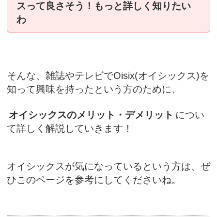
スって良さそう！もっと詳しく知りたい
わ
そんな、雑誌やテレビでOisix(オイシックス)を
知って興味を持ったという方のために、
オイシックスのメリット・デメリット
につい
て詳しく解説していきます！
オイシックスが気になっているという方は、ぜ
ひこのページを参考にしてくださいね。