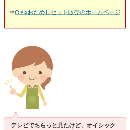
⇒
Oisixおためしセット販売のホームページ
テレビでちらっと見たけど、オイシック