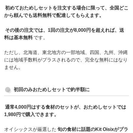
初めておためしセットを注文する場合に限って、全国どこ
から頼んでも送料無料で配達してもらえます。
その後の注文では、1回の注文が8,000円を超えれば、送
料は基本無料
です。
ただし、北海道、東北地方の一部地域、四国、九州、沖縄
には地域手数料がプラスされるので、完全な無料にはなり
ません。
初回のみおためしセットで約半額に
通常4,000円はする食材のセットが、おためしセットでは
1,980円で購入できます。
オイシックスが厳選した
旬の食材に話題のKit Oisixがプラ