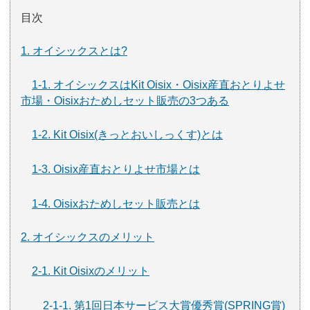
目次
1. オイシックスとは?
1-1. オイシックスはKit Oisix・Oisix産直おとりよせ
市場・Oisixおためしセット販売の3つある
1-2. Kit Oisix(きっとおいしっくす)とは
1-3. Oisix産直おとりよせ市場とは
1-4. Oisixおためしセット販売とは
2. オイシックスのメリット
2-1. Kit Oisixのメリット
2-1-1. 第1回日本サービス大賞優秀賞(SPRING賞)