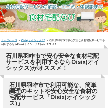
トップページ
＞
Oisix(オイシックス)
＞
石川県羽咋市で安心安全な食材宅配サービスを
利用するならOisix(オイシックス)がオススメ！
石川県羽咋市で安心安全な食材宅配
サービスを利用するならOisix(オイ
シックス)がオススメ！
石川県羽咋市で利用可能な、簡単
調理のキットや安心安全な食材の
宅配サービス「Oisix(オイシック
ス)」