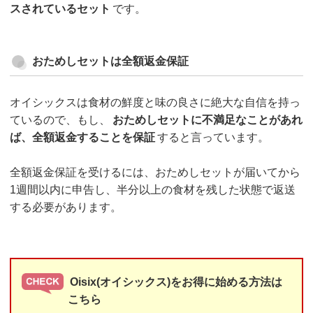
スされているセット
です。
おためしセットは全額返金保証
オイシックスは食材の鮮度と味の良さに絶大な自信を持っ
ているので、もし、
おためしセットに不満足なことがあれ
ば、全額返金することを保証
すると言っています。
全額返金保証を受けるには、おためしセットが届いてから
1週間以内に申告し、半分以上の食材を残した状態で返送
する必要があります。
Oisix(オイシックス)をお得に始める方法は
こちら