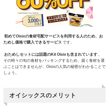
初めてOisixの食材宅配サービスを利用する人のため、お
ためし価格で購入できるサービス
です。
おためしセットには話題のKit Oisixも含まれています
。
その時々の旬の食材をパッキングするため、届く食材を選
ぶことはできませんが、Oisixの人気の秘密がわかることで
しょう。
オイシックスのメリット