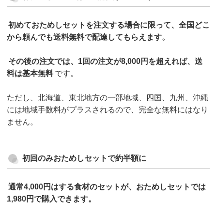
初めておためしセットを注文する場合に限って、全国どこ
から頼んでも送料無料で配達してもらえます。
その後の注文では、1回の注文が8,000円を超えれば、送
料は基本無料
です。
ただし、北海道、東北地方の一部地域、四国、九州、沖縄
には地域手数料がプラスされるので、完全な無料にはなり
ません。
初回のみおためしセットで約半額に
通常4,000円はする食材のセットが、おためしセットでは
1,980円で購入できます。