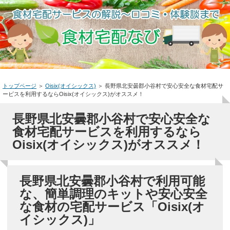
トップページ
＞
Oisix(オイシックス)
＞
長野県北安曇郡小谷村で安心安全な食材宅配サ
ービスを利用するならOisix(オイシックス)がオススメ！
長野県北安曇郡小谷村で安心安全な
食材宅配サービスを利用するなら
Oisix(オイシックス)がオススメ！
長野県北安曇郡小谷村で利用可能
な、簡単調理のキットや安心安全
な食材の宅配サービス「Oisix(オ
イシックス)」