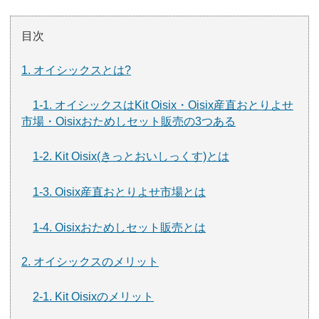
目次
1. オイシックスとは?
1-1. オイシックスはKit Oisix・Oisix産直おとりよせ
市場・Oisixおためしセット販売の3つある
1-2. Kit Oisix(きっとおいしっくす)とは
1-3. Oisix産直おとりよせ市場とは
1-4. Oisixおためしセット販売とは
2. オイシックスのメリット
2-1. Kit Oisixのメリット