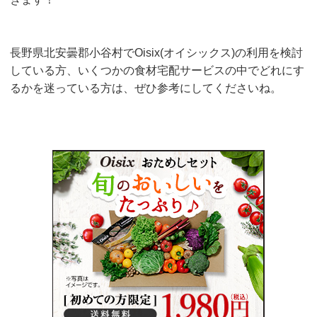
長野県北安曇郡小谷村でOisix(オイシックス)の利用を検討
している方、いくつかの食材宅配サービスの中でどれにす
るかを迷っている方は、ぜひ参考にしてくださいね。