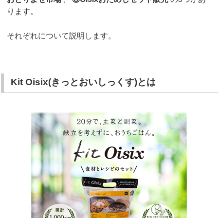
ります。
それぞれについて説明します。
Kit Oisix(きっとおいしっくす)とは