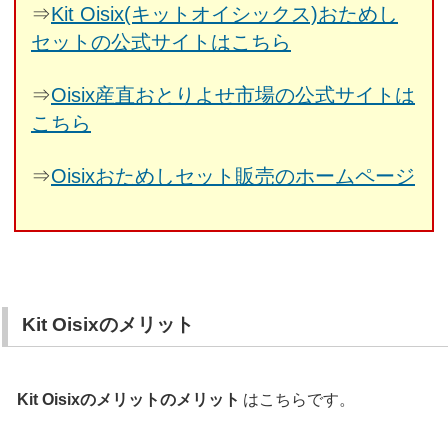
⇒
Kit Oisix(キットオイシックス)おためし
セットの公式サイトはこちら
⇒
Oisix産直おとりよせ市場の公式サイトは
こちら
⇒
Oisixおためしセット販売のホームページ
Kit Oisixのメリット
Kit Oisixのメリットのメリット
はこちらです。