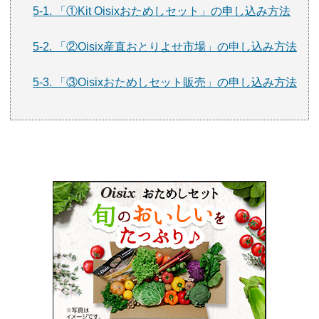
5-1. 「①Kit Oisixおためしセット」の申し込み方法
5-2. 「②Oisix産直おとりよせ市場」の申し込み方法
5-3. 「③Oisixおためしセット販売」の申し込み方法