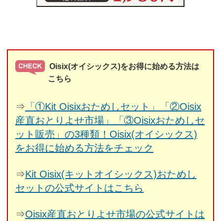
Oisix(オイシックス)をお得に始める方法は
こちら
⇒
「①Kit Oisixおためしセット」「②Oisix
産直おとりよせ市場」「③Oisixおためしセ
ット販売」の3種類！Oisix(オイシックス)
をお得に始める方法をチェック
⇒
Kit Oisix(キットオイシックス)おためし
セットの公式サイトはこちら
⇒
Oisix産直おとりよせ市場の公式サイトは