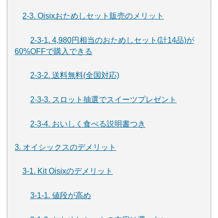
2-3. Oisixおためしセット販売のメリット
2-3-1. 4,980円相当のおためしセット(計14品)が
60%OFFで購入できる
2-3-2. 送料無料(全国対応)
2-3-3. スロット抽選でスイーツプレゼント
2-3-4. おいしく食べる説明書つき
3. オイシックスのデメリット
3-1. Kit Oisixのデメリット
3-1-1. 値段が高め