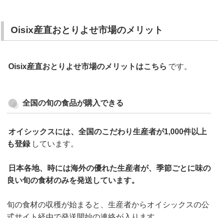
Oisix産直おとりよせ市場のメリット
Oisix産直おとりよせ市場のメリットはこちら
です。
全国の旬の食品が購入できる
オイシックスには、全国のこだわり生産者が1,000件以上
も登録
しています。
日本各地、時には海外の優れた生産者が、季節ごとに味の
良い旬の食材のみを発送しています。
旬の食材の収穫が始まると、生産者からオイシックスの公
式サイト経由で発送開始の連絡が入ります。