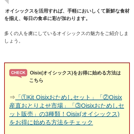
オイシックスを活用すれば、手軽においしくて新鮮な食材
を揃え、毎日の食卓に彩が加わります。
多くの人を虜にしているオイシックスの魅力をご紹介しま
しょう。
Oisix(オイシックス)をお得に始める方法は
こちら
⇒
「①Kit Oisixおためしセット」「②Oisix
産直おとりよせ市場」「③Oisixおためしセ
ット販売」の3種類！Oisix(オイシックス)
をお得に始める方法をチェック