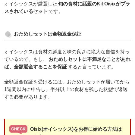
オイシックスが厳選した
旬の食材に話題のKit Oisixがプラ
スされているセット
です。
おためしセットは全額返金保証
オイシックスは食材の鮮度と味の良さに絶大な自信を持っ
ているので、もし、
おためしセットに不満足なことがあれ
ば、全額返金することを保証
すると言っています。
全額返金保証を受けるには、おためしセットが届いてから
1週間以内に申告し、半分以上の食材を残した状態で返送
する必要があります。
Oisix(オイシックス)をお得に始める方法は