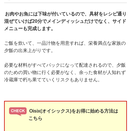
お肉やお魚には下味が付いているので、具材をレシピ通り
混ぜていけば20分でメインディッシュだけでなく、サイド
メニューも完成します。
ご飯を炊いて、一品汁物を用意すれば、栄養満点な家族の
夕飯の出来上がりです。
必要な材料がすべてパックになって配達されるので、夕飯
のための買い物に行く必要がなく、余った食材が人知れず
冷蔵庫で朽ち果てていくリスクもありません。
Oisix(オイシックス)をお得に始める方法は
こちら