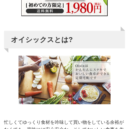
オイシックスとは?
忙しくてゆっくり食材を吟味して買い物をしている余裕が