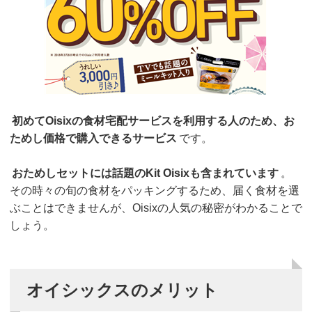
初めてOisixの食材宅配サービスを利用する人のため、お
ためし価格で購入できるサービス
です。
おためしセットには話題のKit Oisixも含まれています
。
その時々の旬の食材をパッキングするため、届く食材を選
ぶことはできませんが、Oisixの人気の秘密がわかることで
しょう。
オイシックスのメリット