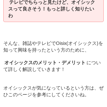
テレビでちらっと見たけど、オイシック
スって良さそう！もっと詳しく知りたい
わ
そんな、雑誌やテレビでOisix(オイシックス)を
知って興味を持ったという方のために、
オイシックスのメリット・デメリット
につい
て詳しく解説していきます！
オイシックスが気になっているという方は、ぜ
ひこのページを参考にしてくださいね。