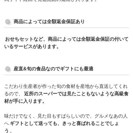
商品によっては全額返金保証あり
おせちセットなど、商品によっては全額返金保証の付いて
いるサービスがあります。
産直&旬の食品なのでギフトにも最適
こだわり生産者が作った旬の食材を産地から直送してくれ
るので、
近所のスーパーでは見たこともないような高級食
材が手に入ります。
味だけでなく、見た目もすばらしいので、グルメなあの人
へ
ギフトとして送っても、きっと喜ばれることでしょ
う
。