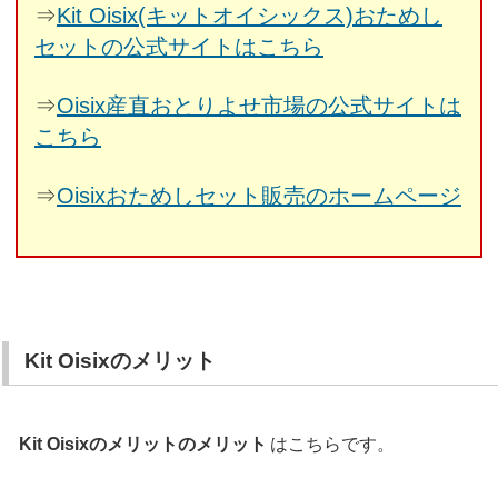
⇒
Kit Oisix(キットオイシックス)おためし
セットの公式サイトはこちら
⇒
Oisix産直おとりよせ市場の公式サイトは
こちら
⇒
Oisixおためしセット販売のホームページ
Kit Oisixのメリット
Kit Oisixのメリットのメリット
はこちらです。