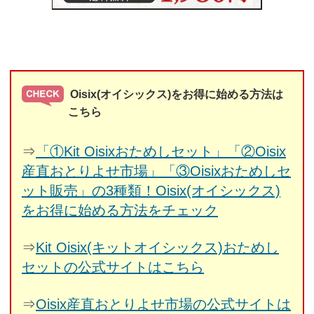
Oisix(オイシックス)をお得に始める方法は
こちら
⇒
「①Kit Oisixおためしセット」「②Oisix
産直おとりよせ市場」「③Oisixおためしセ
ット販売」の3種類！Oisix(オイシックス)
をお得に始める方法をチェック
⇒
Kit Oisix(キットオイシックス)おためし
セットの公式サイトはこちら
⇒
Oisix産直おとりよせ市場の公式サイトは