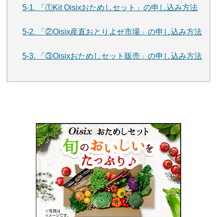
5-1. 「①Kit Oisixおためしセット」の申し込み方法
5-2. 「②Oisix産直おとりよせ市場」の申し込み方法
5-3. 「③Oisixおためしセット販売」の申し込み方法