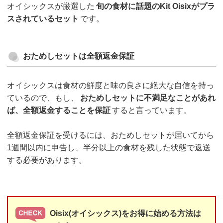
オイシックスが厳選した
旬の食材に話題のKit Oisixがプラ
スされているセット
です。
おためしセットは全額返金保証
オイシックスは食材の鮮度と味の良さに絶大な自信を持っ
ているので、もし、
おためしセットに不満足なことがあれ
ば、全額返金することを保証
すると言っています。
全額返金保証を受けるには、おためしセットが届いてから
1週間以内に申告し、半分以上の食材を残した状態で返送
する必要があります。
Oisix(オイシックス)をお得に始める方法は