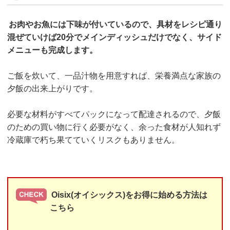
お肉やお魚には下味が付いているので、具材をレシピ通り
混ぜていけば20分でメインディッシュだけでなく、サイド
メニューも完成します。
ご飯を炊いて、一品汁物を用意すれば、栄養満点な家族の
夕飯の出来上がりです。
必要な材料がすべてパックになって配達されるので、夕飯
のための買い物に行く必要がなく、余った食材が人知れず
冷蔵庫で朽ち果てていくリスクもありません。
Oisix(オイシックス)をお得に始める方法は
こちら