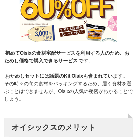
初めてOisixの食材宅配サービスを利用する人のため、お
ためし価格で購入できるサービス
です。
おためしセットには話題のKit Oisixも含まれています
。
その時々の旬の食材をパッキングするため、届く食材を選
ぶことはできませんが、Oisixの人気の秘密がわかることで
しょう。
オイシックスのメリット