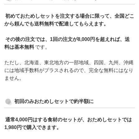
初めておためしセットを注文する場合に限って、全国どこ
から頼んでも送料無料で配達してもらえます。
その後の注文では、1回の注文が8,000円を超えれば、送
料は基本無料
です。
ただし、北海道、東北地方の一部地域、四国、九州、沖縄
には地域手数料がプラスされるので、完全な無料にはなり
ません。
初回のみおためしセットで約半額に
通常4,000円はする食材のセットが、おためしセットでは
1,980円で購入できます。