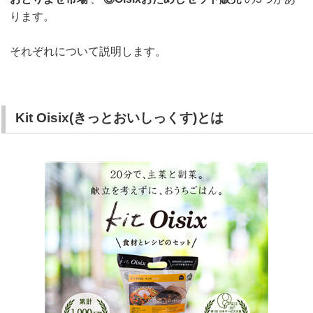
ります。
それぞれについて説明します。
Kit Oisix(きっとおいしっくす)とは