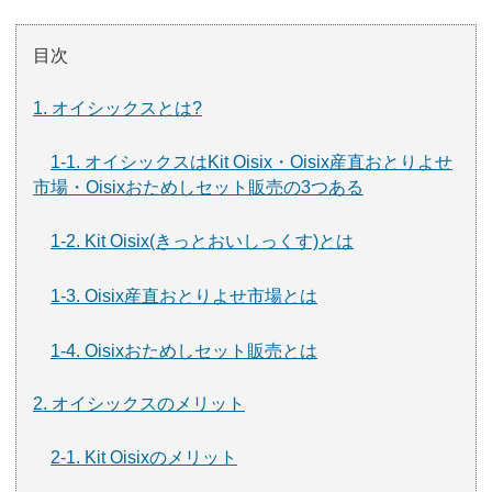
目次
1. オイシックスとは?
1-1. オイシックスはKit Oisix・Oisix産直おとりよせ
市場・Oisixおためしセット販売の3つある
1-2. Kit Oisix(きっとおいしっくす)とは
1-3. Oisix産直おとりよせ市場とは
1-4. Oisixおためしセット販売とは
2. オイシックスのメリット
2-1. Kit Oisixのメリット