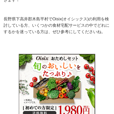
長野県下高井郡木島平村でOisix(オイシックス)の利用を検
討している方、いくつかの食材宅配サービスの中でどれに
するかを迷っている方は、ぜひ参考にしてくださいね。