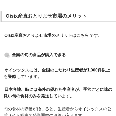
Oisix産直おとりよせ市場のメリット
Oisix産直おとりよせ市場のメリットはこちら
です。
全国の旬の食品が購入できる
オイシックスには、全国のこだわり生産者が1,000件以上
も登録
しています。
日本各地、時には海外の優れた生産者が、季節ごとに味の
良い旬の食材のみを発送しています。
旬の食材の収穫が始まると、生産者からオイシックスの公
式サイト経由で発送開始の連絡が入ります。