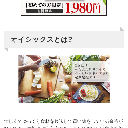
オイシックスとは?
忙しくてゆっくり食材を吟味して買い物をしている余裕が