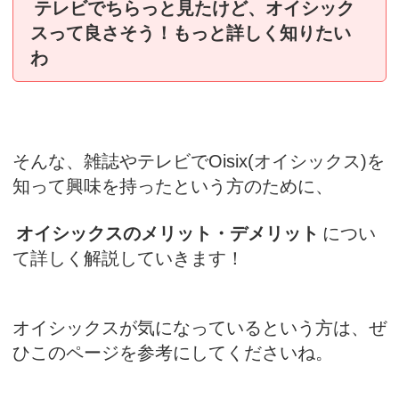
テレビでちらっと見たけど、オイシック
スって良さそう！もっと詳しく知りたい
わ
そんな、雑誌やテレビでOisix(オイシックス)を
知って興味を持ったという方のために、
オイシックスのメリット・デメリット
につい
て詳しく解説していきます！
オイシックスが気になっているという方は、ぜ
ひこのページを参考にしてくださいね。