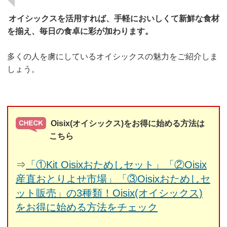
オイシックスを活用すれば、手軽においしくて新鮮な食材
を揃え、毎日の食卓に彩が加わります。
多くの人を虜にしているオイシックスの魅力をご紹介しま
しょう。
Oisix(オイシックス)をお得に始める方法は
こちら
⇒
「①Kit Oisixおためしセット」「②Oisix
産直おとりよせ市場」「③Oisixおためしセ
ット販売」の3種類！Oisix(オイシックス)
をお得に始める方法をチェック