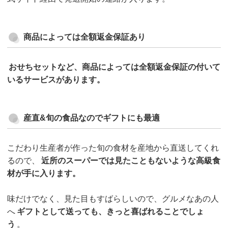
商品によっては全額返金保証あり
おせちセットなど、商品によっては全額返金保証の付いて
いるサービスがあります。
産直&旬の食品なのでギフトにも最適
こだわり生産者が作った旬の食材を産地から直送してくれ
るので、
近所のスーパーでは見たこともないような高級食
材が手に入ります。
味だけでなく、見た目もすばらしいので、グルメなあの人
へ
ギフトとして送っても、きっと喜ばれることでしょ
う
。