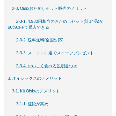
2-3. Oisixおためしセット販売のメリット
2-3-1. 4,980円相当のおためしセット(計14品)が
60%OFFで購入できる
2-3-2. 送料無料(全国対応)
2-3-3. スロット抽選でスイーツプレゼント
2-3-4. おいしく食べる説明書つき
3. オイシックスのデメリット
3-1. Kit Oisixのデメリット
3-1-1. 値段が高め