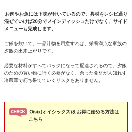
お肉やお魚には下味が付いているので、具材をレシピ通り
混ぜていけば20分でメインディッシュだけでなく、サイド
メニューも完成します。
ご飯を炊いて、一品汁物を用意すれば、栄養満点な家族の
夕飯の出来上がりです。
必要な材料がすべてパックになって配達されるので、夕飯
のための買い物に行く必要がなく、余った食材が人知れず
冷蔵庫で朽ち果てていくリスクもありません。
Oisix(オイシックス)をお得に始める方法は
こちら