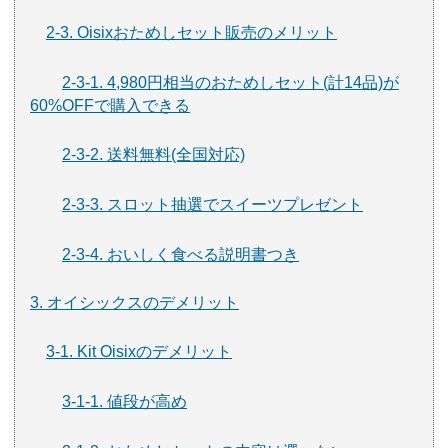
2-3. Oisixおためしセット販売のメリット
2-3-1. 4,980円相当のおためしセット(計14品)が
60%OFFで購入できる
2-3-2. 送料無料(全国対応)
2-3-3. スロット抽選でスイーツプレゼント
2-3-4. おいしく食べる説明書つき
3. オイシックスのデメリット
3-1. Kit Oisixのデメリット
3-1-1. 値段が高め