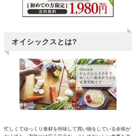
オイシックスとは?
忙しくてゆっくり食材を吟味して買い物をしている余裕が