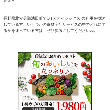
長野県北安曇郡池田町でOisix(オイシックス)の利用を検討
している方、いくつかの食材宅配サービスの中でどれにす
るかを迷っている方は、ぜひ参考にしてくださいね。