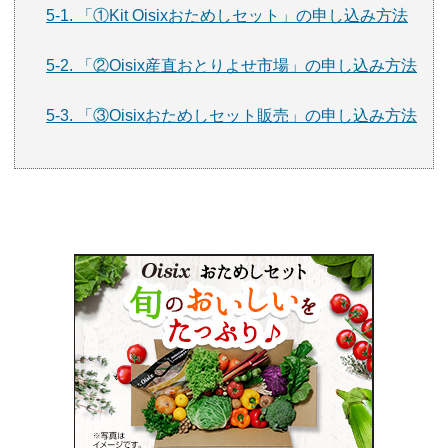
5-1. 「①Kit Oisixおためしセット」の申し込み方法
5-2. 「②Oisix産直おとりよせ市場」の申し込み方法
5-3. 「③Oisixおためしセット販売」の申し込み方法