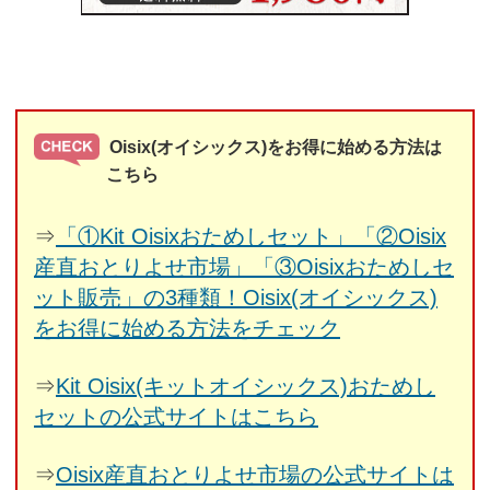
Oisix(オイシックス)をお得に始める方法は
こちら
⇒
「①Kit Oisixおためしセット」「②Oisix
産直おとりよせ市場」「③Oisixおためしセ
ット販売」の3種類！Oisix(オイシックス)
をお得に始める方法をチェック
⇒
Kit Oisix(キットオイシックス)おためし
セットの公式サイトはこちら
⇒
Oisix産直おとりよせ市場の公式サイトは