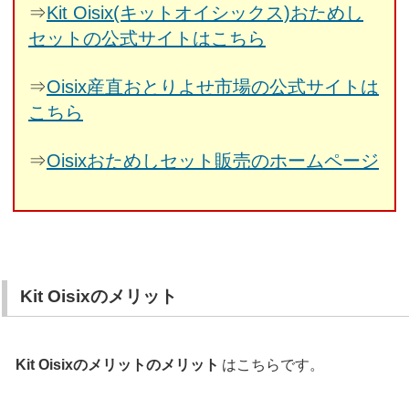
⇒
Kit Oisix(キットオイシックス)おためし
セットの公式サイトはこちら
⇒
Oisix産直おとりよせ市場の公式サイトは
こちら
⇒
Oisixおためしセット販売のホームページ
Kit Oisixのメリット
Kit Oisixのメリットのメリット
はこちらです。