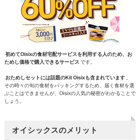
初めてOisixの食材宅配サービスを利用する人のため、お
ためし価格で購入できるサービス
です。
おためしセットには話題のKit Oisixも含まれています
。
その時々の旬の食材をパッキングするため、届く食材を選
ぶことはできませんが、Oisixの人気の秘密がわかることで
しょう。
オイシックスのメリット