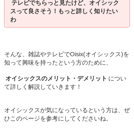
テレビでちらっと見たけど、オイシック
スって良さそう！もっと詳しく知りたい
わ
そんな、雑誌やテレビでOisix(オイシックス)を
知って興味を持ったという方のために、
オイシックスのメリット・デメリット
につい
て詳しく解説していきます！
オイシックスが気になっているという方は、ぜ
ひこのページを参考にしてくださいね。