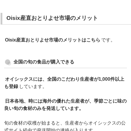
Oisix産直おとりよせ市場のメリット
Oisix産直おとりよせ市場のメリットはこちら
です。
全国の旬の食品が購入できる
オイシックスには、全国のこだわり生産者が1,000件以上
も登録
しています。
日本各地、時には海外の優れた生産者が、季節ごとに味の
良い旬の食材のみを発送しています。
旬の食材の収穫が始まると、生産者からオイシックスの公
式サイト経由で発送開始の連絡が入ります。