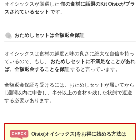
オイシックスが厳選した
旬の食材に話題のKit Oisixがプラ
スされているセット
です。
おためしセットは全額返金保証
オイシックスは食材の鮮度と味の良さに絶大な自信を持っ
ているので、もし、
おためしセットに不満足なことがあれ
ば、全額返金することを保証
すると言っています。
全額返金保証を受けるには、おためしセットが届いてから
1週間以内に申告し、半分以上の食材を残した状態で返送
する必要があります。
Oisix(オイシックス)をお得に始める方法は