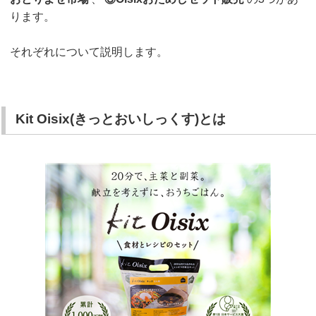
ります。
それぞれについて説明します。
Kit Oisix(きっとおいしっくす)とは