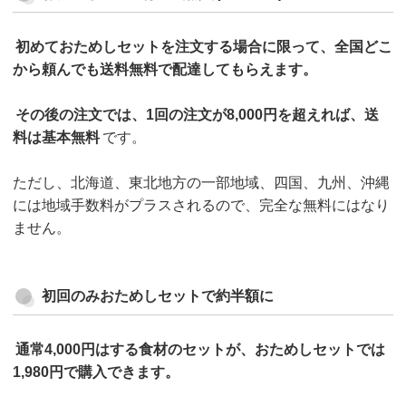
初めておためしセットを注文する場合に限って、全国どこ
から頼んでも送料無料で配達してもらえます。
その後の注文では、1回の注文が8,000円を超えれば、送
料は基本無料
です。
ただし、北海道、東北地方の一部地域、四国、九州、沖縄
には地域手数料がプラスされるので、完全な無料にはなり
ません。
初回のみおためしセットで約半額に
通常4,000円はする食材のセットが、おためしセットでは
1,980円で購入できます。