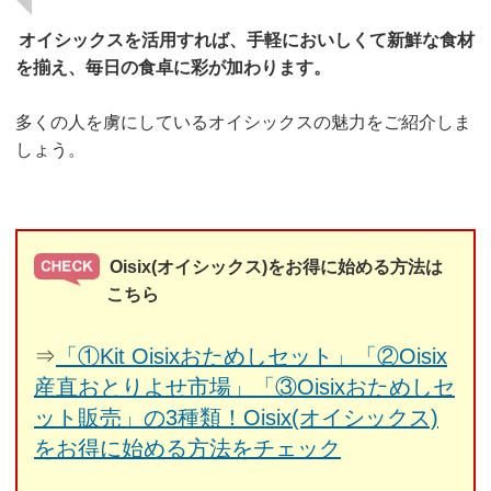
オイシックスを活用すれば、手軽においしくて新鮮な食材
を揃え、毎日の食卓に彩が加わります。
多くの人を虜にしているオイシックスの魅力をご紹介しま
しょう。
Oisix(オイシックス)をお得に始める方法は
こちら
⇒
「①Kit Oisixおためしセット」「②Oisix
産直おとりよせ市場」「③Oisixおためしセ
ット販売」の3種類！Oisix(オイシックス)
をお得に始める方法をチェック