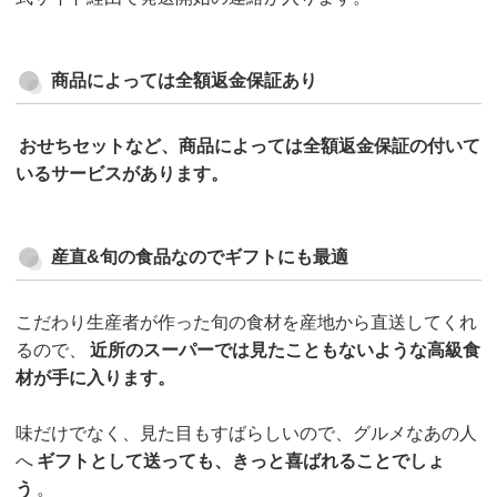
商品によっては全額返金保証あり
おせちセットなど、商品によっては全額返金保証の付いて
いるサービスがあります。
産直&旬の食品なのでギフトにも最適
こだわり生産者が作った旬の食材を産地から直送してくれ
るので、
近所のスーパーでは見たこともないような高級食
材が手に入ります。
味だけでなく、見た目もすばらしいので、グルメなあの人
へ
ギフトとして送っても、きっと喜ばれることでしょ
う
。