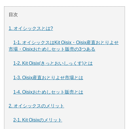
目次
1. オイシックスとは?
1-1. オイシックスはKit Oisix・Oisix産直おとりよせ
市場・Oisixおためしセット販売の3つある
1-2. Kit Oisix(きっとおいしっくす)とは
1-3. Oisix産直おとりよせ市場とは
1-4. Oisixおためしセット販売とは
2. オイシックスのメリット
2-1. Kit Oisixのメリット