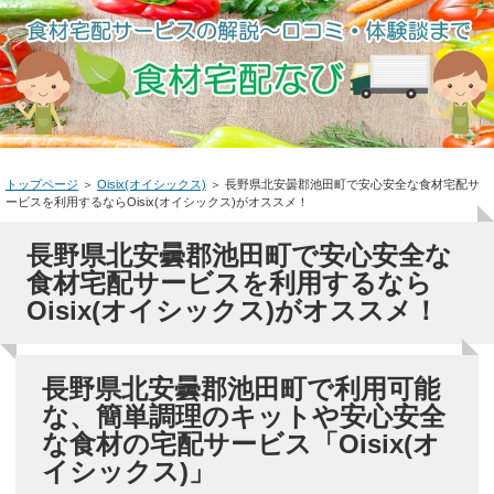
トップページ
＞
Oisix(オイシックス)
＞
長野県北安曇郡池田町で安心安全な食材宅配サ
ービスを利用するならOisix(オイシックス)がオススメ！
長野県北安曇郡池田町で安心安全な
食材宅配サービスを利用するなら
Oisix(オイシックス)がオススメ！
長野県北安曇郡池田町で利用可能
な、簡単調理のキットや安心安全
な食材の宅配サービス「Oisix(オ
イシックス)」