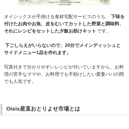
オイシックスが手掛ける食材宅配サービスのうち、
下味を
付けたお肉やお魚、皮をむいてカットした野菜と調味料、
それにレシピをセットした夕飯お助けキット
です。
下ごしらえがいらないので、20分でメインディッシュと
サイドメニュー1品を作れます。
写真付きで分かりやすいレシピが付いていますから、お料
理の苦手なママや、お料理でも手助けしたい愛妻パパの間
でも人気です。
Oisix産直おとりよせ市場とは