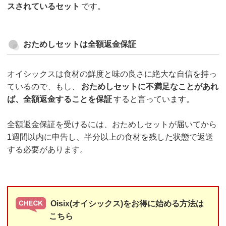
スされているセット
です。
おためしセットは全額返金保証
オイシックスは食材の鮮度と味の良さに絶大な自信を持っ
ているので、もし、
おためしセットに不満足なことがあれ
ば、全額返金することを保証
すると言っています。
全額返金保証を受けるには、おためしセットが届いてから
1週間以内に申告し、半分以上の食材を残した状態で返送
する必要があります。
Oisix(オイシックス)をお得に始める方法は
こちら