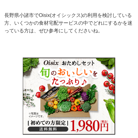
長野県小諸市でOisix(オイシックス)の利用を検討している
方、いくつかの食材宅配サービスの中でどれにするかを迷
っている方は、ぜひ参考にしてくださいね。