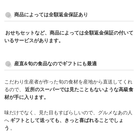
商品によっては全額返金保証あり
おせちセットなど、商品によっては全額返金保証の付いて
いるサービスがあります。
産直&旬の食品なのでギフトにも最適
こだわり生産者が作った旬の食材を産地から直送してくれ
るので、
近所のスーパーでは見たこともないような高級食
材が手に入ります。
味だけでなく、見た目もすばらしいので、グルメなあの人
へ
ギフトとして送っても、きっと喜ばれることでしょ
う
。