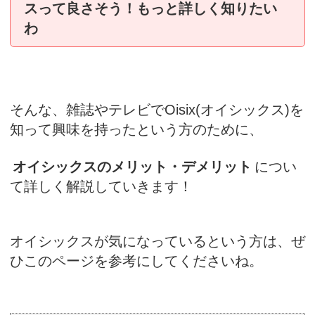
スって良さそう！もっと詳しく知りたい
わ
そんな、雑誌やテレビでOisix(オイシックス)を
知って興味を持ったという方のために、
オイシックスのメリット・デメリット
につい
て詳しく解説していきます！
オイシックスが気になっているという方は、ぜ
ひこのページを参考にしてくださいね。