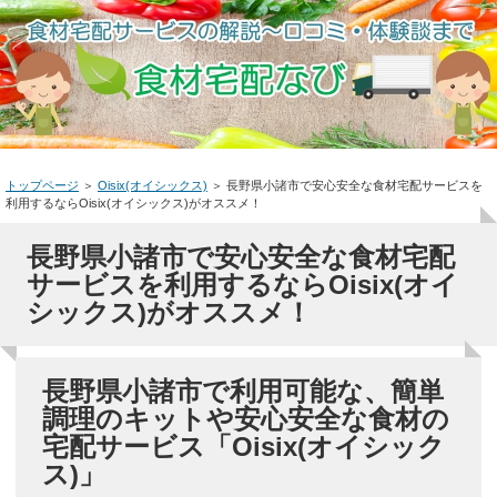
トップページ
＞
Oisix(オイシックス)
＞
長野県小諸市で安心安全な食材宅配サービスを
利用するならOisix(オイシックス)がオススメ！
長野県小諸市で安心安全な食材宅配
サービスを利用するならOisix(オイ
シックス)がオススメ！
長野県小諸市で利用可能な、簡単
調理のキットや安心安全な食材の
宅配サービス「Oisix(オイシック
ス)」