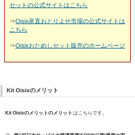
セットの公式サイトはこちら
⇒
Oisix産直おとりよせ市場の公式サイトは
こちら
⇒
Oisixおためしセット販売のホームページ
Kit Oisixのメリット
Kit Oisixのメリットのメリット
はこちらです。