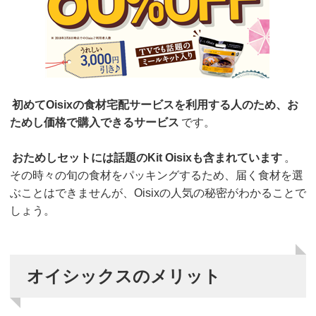
初めてOisixの食材宅配サービスを利用する人のため、お
ためし価格で購入できるサービス
です。
おためしセットには話題のKit Oisixも含まれています
。
その時々の旬の食材をパッキングするため、届く食材を選
ぶことはできませんが、Oisixの人気の秘密がわかることで
しょう。
オイシックスのメリット