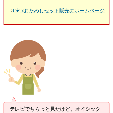
⇒
Oisixおためしセット販売のホームページ
テレビでちらっと見たけど、オイシック