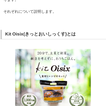
それぞれについて説明します。
Kit Oisix(きっとおいしっくす)とは