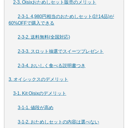
2-3. Oisixおためしセット販売のメリット
2-3-1. 4,980円相当のおためしセット(計14品)が
60%OFFで購入できる
2-3-2. 送料無料(全国対応)
2-3-3. スロット抽選でスイーツプレゼント
2-3-4. おいしく食べる説明書つき
3. オイシックスのデメリット
3-1. Kit Oisixのデメリット
3-1-1. 値段が高め
3-1-2. おためしセットの内容は選べない