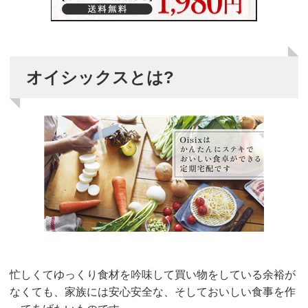
オイシックスとは?
忙しくてゆっくり食材を吟味して買い物をしている余裕が
なくても、家族には安心安全な、そしておいしい食事を作