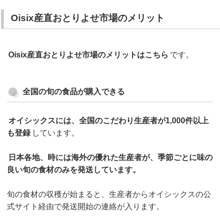
Oisix産直おとりよせ市場のメリット
Oisix産直おとりよせ市場のメリットはこちら
です。
全国の旬の食品が購入できる
オイシックスには、全国のこだわり生産者が1,000件以上
も登録
しています。
日本各地、時には海外の優れた生産者が、季節ごとに味の
良い旬の食材のみを発送しています。
旬の食材の収穫が始まると、生産者からオイシックスの公
式サイト経由で発送開始の連絡が入ります。