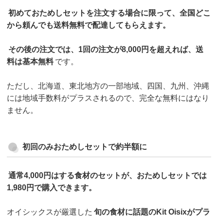
初めておためしセットを注文する場合に限って、全国どこ
から頼んでも送料無料で配達してもらえます。
その後の注文では、1回の注文が8,000円を超えれば、送
料は基本無料
です。
ただし、北海道、東北地方の一部地域、四国、九州、沖縄
には地域手数料がプラスされるので、完全な無料にはなり
ません。
初回のみおためしセットで約半額に
通常4,000円はする食材のセットが、おためしセットでは
1,980円で購入できます。
オイシックスが厳選した
旬の食材に話題のKit Oisixがプラ