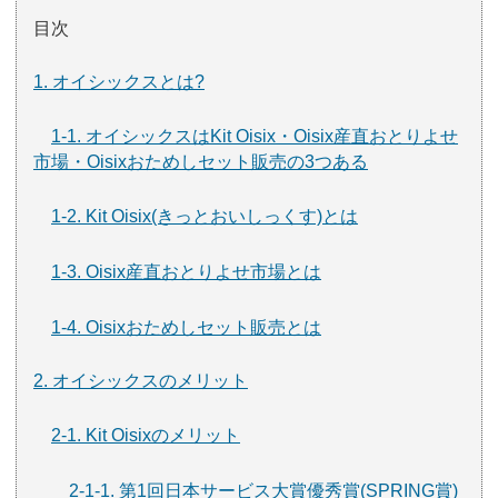
目次
1. オイシックスとは?
1-1. オイシックスはKit Oisix・Oisix産直おとりよせ
市場・Oisixおためしセット販売の3つある
1-2. Kit Oisix(きっとおいしっくす)とは
1-3. Oisix産直おとりよせ市場とは
1-4. Oisixおためしセット販売とは
2. オイシックスのメリット
2-1. Kit Oisixのメリット
2-1-1. 第1回日本サービス大賞優秀賞(SPRING賞)