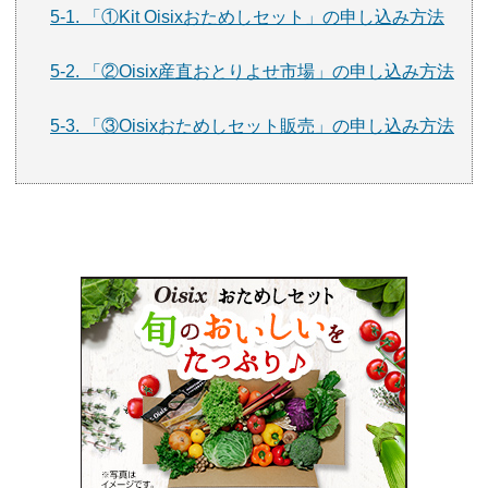
5-1. 「①Kit Oisixおためしセット」の申し込み方法
5-2. 「②Oisix産直おとりよせ市場」の申し込み方法
5-3. 「③Oisixおためしセット販売」の申し込み方法