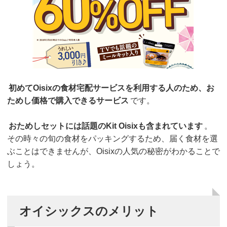
初めてOisixの食材宅配サービスを利用する人のため、お
ためし価格で購入できるサービス
です。
おためしセットには話題のKit Oisixも含まれています
。
その時々の旬の食材をパッキングするため、届く食材を選
ぶことはできませんが、Oisixの人気の秘密がわかることで
しょう。
オイシックスのメリット