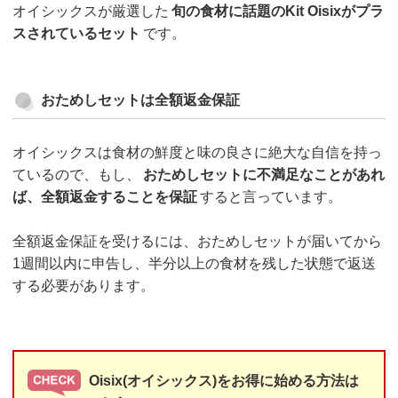
オイシックスが厳選した
旬の食材に話題のKit Oisixがプラ
スされているセット
です。
おためしセットは全額返金保証
オイシックスは食材の鮮度と味の良さに絶大な自信を持っ
ているので、もし、
おためしセットに不満足なことがあれ
ば、全額返金することを保証
すると言っています。
全額返金保証を受けるには、おためしセットが届いてから
1週間以内に申告し、半分以上の食材を残した状態で返送
する必要があります。
Oisix(オイシックス)をお得に始める方法は