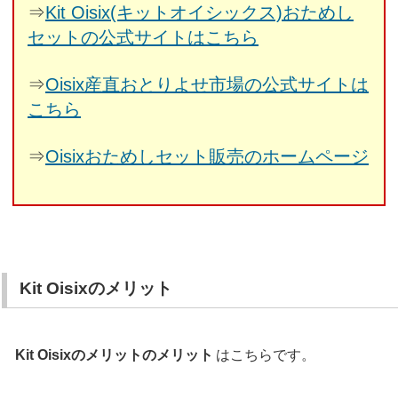
⇒
Kit Oisix(キットオイシックス)おためし
セットの公式サイトはこちら
⇒
Oisix産直おとりよせ市場の公式サイトは
こちら
⇒
Oisixおためしセット販売のホームページ
Kit Oisixのメリット
Kit Oisixのメリットのメリット
はこちらです。