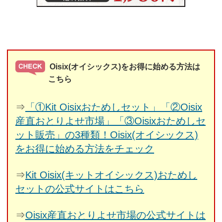
Oisix(オイシックス)をお得に始める方法は
こちら
⇒
「①Kit Oisixおためしセット」「②Oisix
産直おとりよせ市場」「③Oisixおためしセ
ット販売」の3種類！Oisix(オイシックス)
をお得に始める方法をチェック
⇒
Kit Oisix(キットオイシックス)おためし
セットの公式サイトはこちら
⇒
Oisix産直おとりよせ市場の公式サイトは