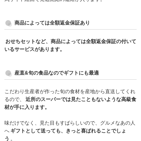
商品によっては全額返金保証あり
おせちセットなど、商品によっては全額返金保証の付いて
いるサービスがあります。
産直&旬の食品なのでギフトにも最適
こだわり生産者が作った旬の食材を産地から直送してくれ
るので、
近所のスーパーでは見たこともないような高級食
材が手に入ります。
味だけでなく、見た目もすばらしいので、グルメなあの人
へ
ギフトとして送っても、きっと喜ばれることでしょ
う
。