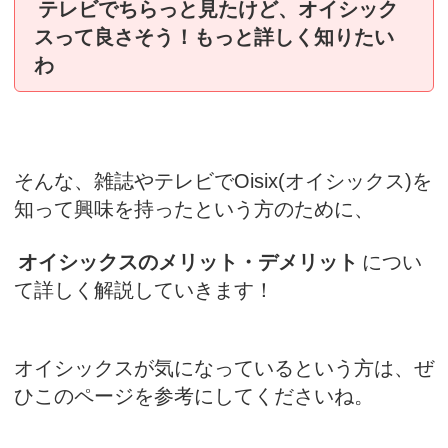
テレビでちらっと見たけど、オイシック
スって良さそう！もっと詳しく知りたい
わ
そんな、雑誌やテレビでOisix(オイシックス)を
知って興味を持ったという方のために、
オイシックスのメリット・デメリット
につい
て詳しく解説していきます！
オイシックスが気になっているという方は、ぜ
ひこのページを参考にしてくださいね。