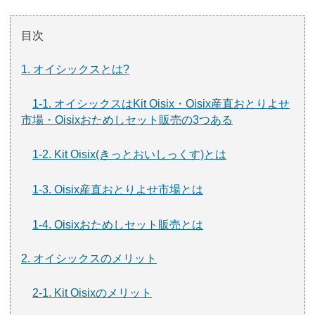
目次
1. オイシックスとは?
1-1. オイシックスはKit Oisix・Oisix産直おとりよせ
市場・Oisixおためしセット販売の3つある
1-2. Kit Oisix(きっとおいしっくす)とは
1-3. Oisix産直おとりよせ市場とは
1-4. Oisixおためしセット販売とは
2. オイシックスのメリット
2-1. Kit Oisixのメリット