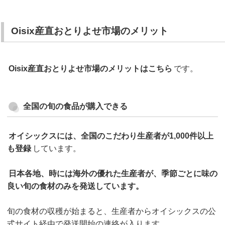
Oisix産直おとりよせ市場のメリット
Oisix産直おとりよせ市場のメリットはこちら
です。
全国の旬の食品が購入できる
オイシックスには、全国のこだわり生産者が1,000件以上
も登録
しています。
日本各地、時には海外の優れた生産者が、季節ごとに味の
良い旬の食材のみを発送しています。
旬の食材の収穫が始まると、生産者からオイシックスの公
式サイト経由で発送開始の連絡が入ります。