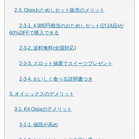
2-3. Oisixおためしセット販売のメリット
2-3-1. 4,980円相当のおためしセット(計14品)が
60%OFFで購入できる
2-3-2. 送料無料(全国対応)
2-3-3. スロット抽選でスイーツプレゼント
2-3-4. おいしく食べる説明書つき
3. オイシックスのデメリット
3-1. Kit Oisixのデメリット
3-1-1. 値段が高め