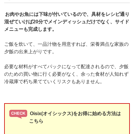
お肉やお魚には下味が付いているので、具材をレシピ通り
混ぜていけば20分でメインディッシュだけでなく、サイド
メニューも完成します。
ご飯を炊いて、一品汁物を用意すれば、栄養満点な家族の
夕飯の出来上がりです。
必要な材料がすべてパックになって配達されるので、夕飯
のための買い物に行く必要がなく、余った食材が人知れず
冷蔵庫で朽ち果てていくリスクもありません。
Oisix(オイシックス)をお得に始める方法は
こちら