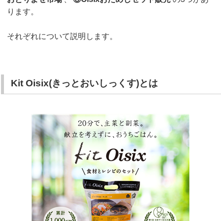
ります。
それぞれについて説明します。
Kit Oisix(きっとおいしっくす)とは