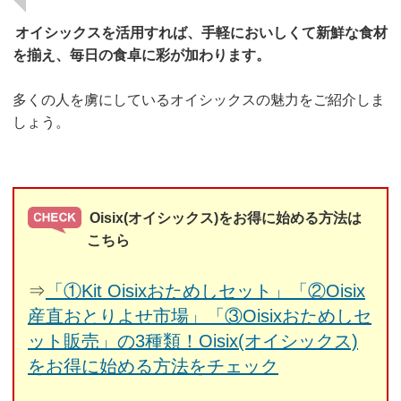
オイシックスを活用すれば、手軽においしくて新鮮な食材
を揃え、毎日の食卓に彩が加わります。
多くの人を虜にしているオイシックスの魅力をご紹介しま
しょう。
Oisix(オイシックス)をお得に始める方法は
こちら
⇒
「①Kit Oisixおためしセット」「②Oisix
産直おとりよせ市場」「③Oisixおためしセ
ット販売」の3種類！Oisix(オイシックス)
をお得に始める方法をチェック