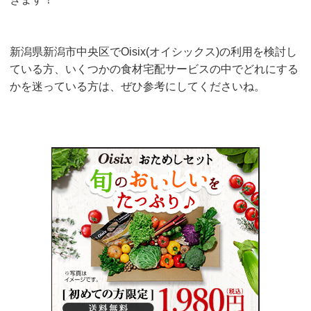
新潟県新潟市中央区でOisix(オイシックス)の利用を検討し
ている方、いくつかの食材宅配サービスの中でどれにする
かを迷っている方は、ぜひ参考にしてくださいね。