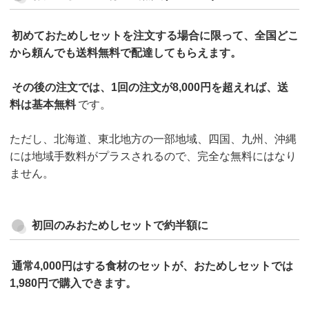
初めておためしセットを注文する場合に限って、全国どこ
から頼んでも送料無料で配達してもらえます。
その後の注文では、1回の注文が8,000円を超えれば、送
料は基本無料
です。
ただし、北海道、東北地方の一部地域、四国、九州、沖縄
には地域手数料がプラスされるので、完全な無料にはなり
ません。
初回のみおためしセットで約半額に
通常4,000円はする食材のセットが、おためしセットでは
1,980円で購入できます。