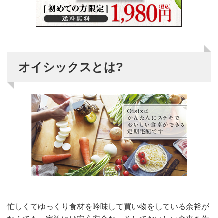
オイシックスとは?
忙しくてゆっくり食材を吟味して買い物をしている余裕が