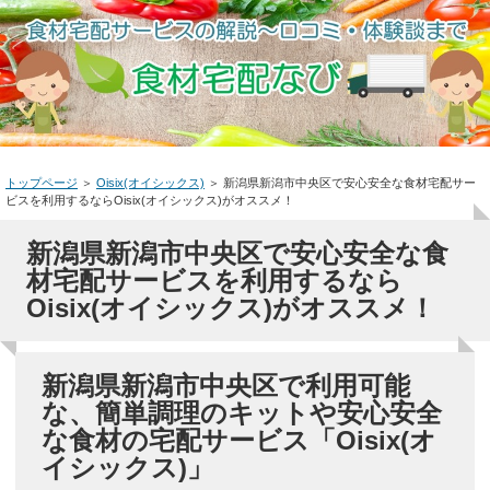
トップページ
＞
Oisix(オイシックス)
＞
新潟県新潟市中央区で安心安全な食材宅配サー
ビスを利用するならOisix(オイシックス)がオススメ！
新潟県新潟市中央区で安心安全な食
材宅配サービスを利用するなら
Oisix(オイシックス)がオススメ！
新潟県新潟市中央区で利用可能
な、簡単調理のキットや安心安全
な食材の宅配サービス「Oisix(オ
イシックス)」