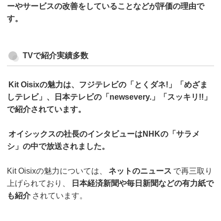
ーやサービスの改善をしていることなどが評価の理由で
す。
TVで紹介実績多数
Kit Oisixの魅力は、フジテレビの「とくダネ!」「めざま
しテレビ」、日本テレビの「newsevery.」「スッキリ!!」
で紹介されています。
オイシックスの社長のインタビューはNHKの「サラメ
シ」の中で放送されました。
Kit Oisixの魅力については、
ネットのニュース
で再三取り
上げられており、
日本経済新聞や毎日新聞などの有力紙で
も紹介
されています。