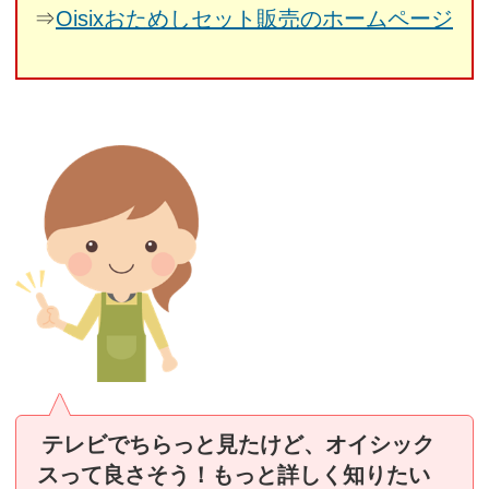
⇒
Oisixおためしセット販売のホームページ
テレビでちらっと見たけど、オイシック
スって良さそう！もっと詳しく知りたい