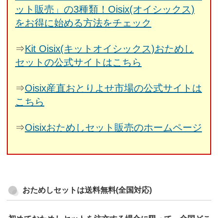
ット販売」の3種類！Oisix(オイシックス)
をお得に始める方法をチェック
⇒
Kit Oisix(キットオイシックス)おためし
セットの公式サイトはこちら
⇒
Oisix産直おとりよせ市場の公式サイトは
こちら
⇒
Oisixおためしセット販売のホームページ
おためしセットは送料無料(全国対応)