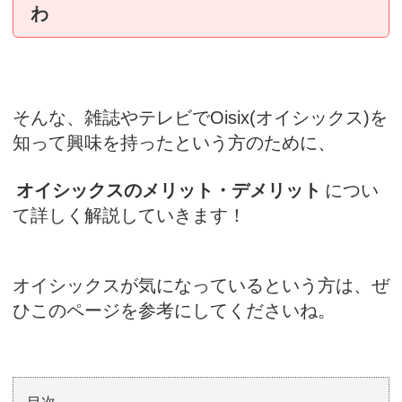
わ
そんな、雑誌やテレビでOisix(オイシックス)を
知って興味を持ったという方のために、
オイシックスのメリット・デメリット
につい
て詳しく解説していきます！
オイシックスが気になっているという方は、ぜ
ひこのページを参考にしてくださいね。