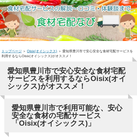
トップページ
＞
Oisix(オイシックス)
＞
愛知県豊川市で安心安全な食材宅配サービスを
利用するならOisix(オイシックス)がオススメ！
愛知県豊川市で安心安全な食材宅配
サービスを利用するならOisix(オイ
シックス)がオススメ！
愛知県豊川市で利用可能な、安心
安全な食材の宅配サービス
「Oisix(オイシックス)」