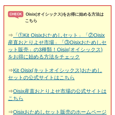
Oisix(オイシックス)をお得に始める方法は
こちら
⇒
「①Kit Oisixおためしセット」「②Oisix
産直おとりよせ市場」「③Oisixおためしセ
ット販売」の3種類！Oisix(オイシックス)
をお得に始める方法をチェック
⇒
Kit Oisix(キットオイシックス)おためし
セットの公式サイトはこちら
⇒
Oisix産直おとりよせ市場の公式サイトは
こちら
⇒
Oisixおためしセット販売のホームページ