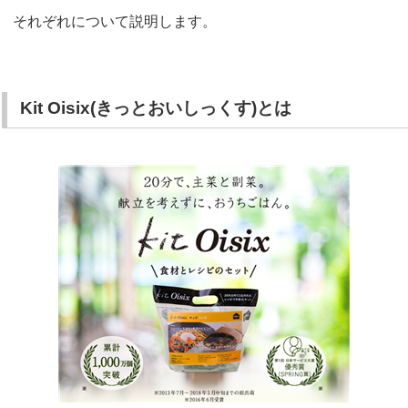
それぞれについて説明します。
Kit Oisix(きっとおいしっくす)とは