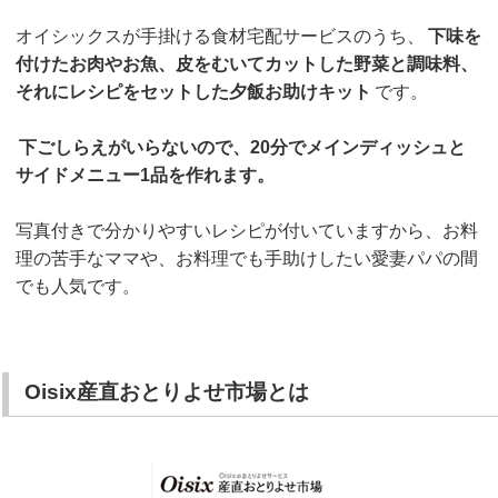
オイシックスが手掛ける食材宅配サービスのうち、
下味を
付けたお肉やお魚、皮をむいてカットした野菜と調味料、
それにレシピをセットした夕飯お助けキット
です。
下ごしらえがいらないので、20分でメインディッシュと
サイドメニュー1品を作れます。
写真付きで分かりやすいレシピが付いていますから、お料
理の苦手なママや、お料理でも手助けしたい愛妻パパの間
でも人気です。
Oisix産直おとりよせ市場とは