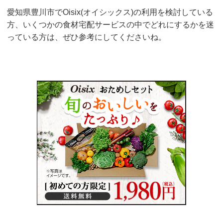
愛知県豊川市でOisix(オイシックス)の利用を検討している
方、いくつかの食材宅配サービスの中でどれにするかを迷
っている方は、ぜひ参考にしてくださいね。