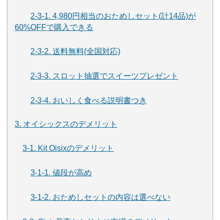
2-3-1. 4,980円相当のおためしセット(計14品)が
60%OFFで購入できる
2-3-2. 送料無料(全国対応)
2-3-3. スロット抽選でスイーツプレゼント
2-3-4. おいしく食べる説明書つき
3. オイシックスのデメリット
3-1. Kit Oisixのデメリット
3-1-1. 値段が高め
3-1-2. おためしセットの内容は選べない