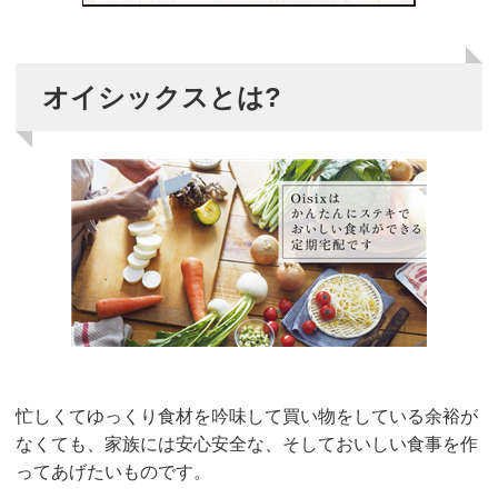
オイシックスとは?
忙しくてゆっくり食材を吟味して買い物をしている余裕が
なくても、家族には安心安全な、そしておいしい食事を作
ってあげたいものです。