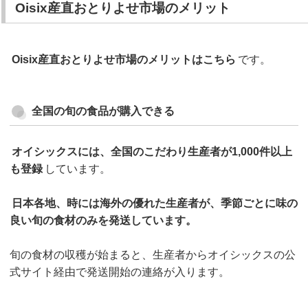
Oisix産直おとりよせ市場のメリット
Oisix産直おとりよせ市場のメリットはこちら
です。
全国の旬の食品が購入できる
オイシックスには、全国のこだわり生産者が1,000件以上
も登録
しています。
日本各地、時には海外の優れた生産者が、季節ごとに味の
良い旬の食材のみを発送しています。
旬の食材の収穫が始まると、生産者からオイシックスの公
式サイト経由で発送開始の連絡が入ります。