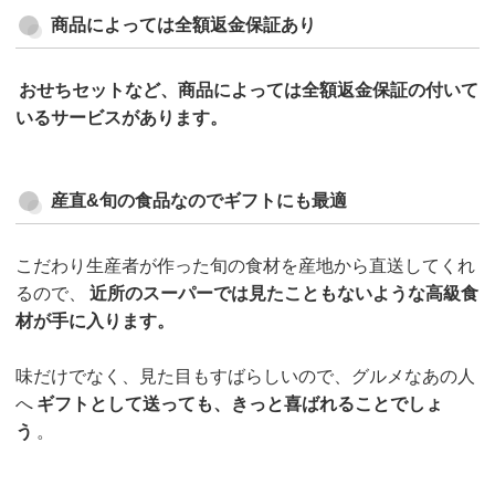
商品によっては全額返金保証あり
おせちセットなど、商品によっては全額返金保証の付いて
いるサービスがあります。
産直&旬の食品なのでギフトにも最適
こだわり生産者が作った旬の食材を産地から直送してくれ
るので、
近所のスーパーでは見たこともないような高級食
材が手に入ります。
味だけでなく、見た目もすばらしいので、グルメなあの人
へ
ギフトとして送っても、きっと喜ばれることでしょ
う
。