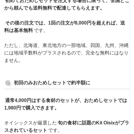
初めておためしセットを注文する場合に限って、全国どこ
から頼んでも送料無料で配達してもらえます。
その後の注文では、1回の注文が8,000円を超えれば、送
料は基本無料
です。
ただし、北海道、東北地方の一部地域、四国、九州、沖縄
には地域手数料がプラスされるので、完全な無料にはなり
ません。
初回のみおためしセットで約半額に
通常4,000円はする食材のセットが、おためしセットでは
1,980円で購入できます。
オイシックスが厳選した
旬の食材に話題のKit Oisixがプラ
スされているセット
です。