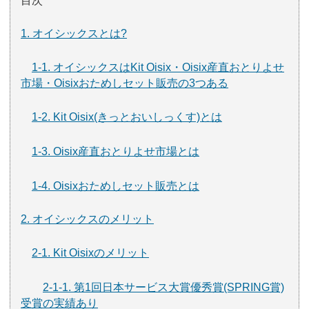
目次
1. オイシックスとは?
1-1. オイシックスはKit Oisix・Oisix産直おとりよせ
市場・Oisixおためしセット販売の3つある
1-2. Kit Oisix(きっとおいしっくす)とは
1-3. Oisix産直おとりよせ市場とは
1-4. Oisixおためしセット販売とは
2. オイシックスのメリット
2-1. Kit Oisixのメリット
2-1-1. 第1回日本サービス大賞優秀賞(SPRING賞)
受賞の実績あり