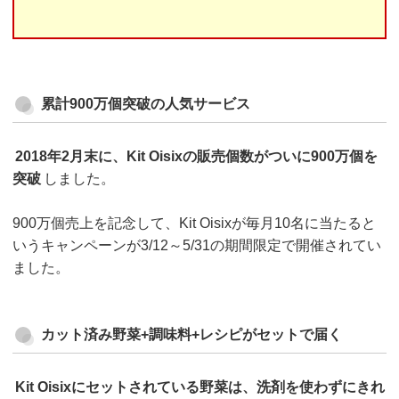
累計900万個突破の人気サービス
2018年2月末に、Kit Oisixの販売個数がついに900万個を
突破
しました。
900万個売上を記念して、Kit Oisixが毎月10名に当たると
いうキャンペーンが3/12～5/31の期間限定で開催されてい
ました。
カット済み野菜+調味料+レシピがセットで届く
Kit Oisixにセットされている野菜は、洗剤を使わずにきれ