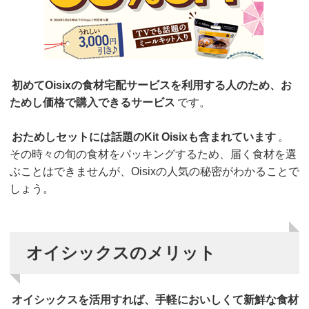
初めてOisixの食材宅配サービスを利用する人のため、お
ためし価格で購入できるサービス
です。
おためしセットには話題のKit Oisixも含まれています
。
その時々の旬の食材をパッキングするため、届く食材を選
ぶことはできませんが、Oisixの人気の秘密がわかることで
しょう。
オイシックスのメリット
オイシックスを活用すれば、手軽においしくて新鮮な食材