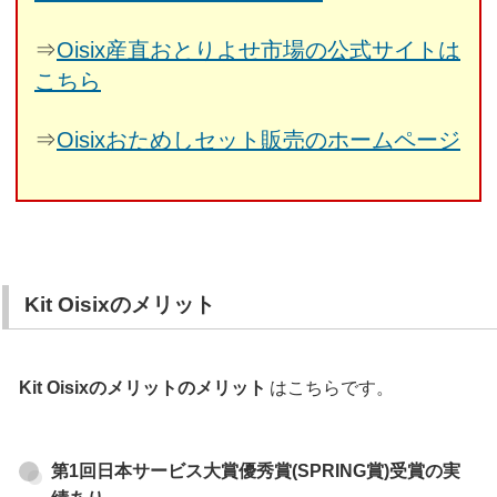
⇒
Oisix産直おとりよせ市場の公式サイトは
こちら
⇒
Oisixおためしセット販売のホームページ
Kit Oisixのメリット
Kit Oisixのメリットのメリット
はこちらです。
第1回日本サービス大賞優秀賞(SPRING賞)受賞の実