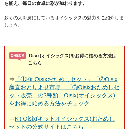
を揃え、毎日の食卓に彩が加わります。
多くの人を虜にしているオイシックスの魅力をご紹介しま
しょう。
Oisix(オイシックス)をお得に始める方法は
こちら
⇒
「①Kit Oisixおためしセット」「②Oisix
産直おとりよせ市場」「③Oisixおためしセ
ット販売」の3種類！Oisix(オイシックス)
をお得に始める方法をチェック
⇒
Kit Oisix(キットオイシックス)おためし
セットの公式サイトはこちら