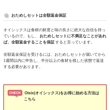
おためしセットは全額返金保証
オイシックスは食材の鮮度と味の良さに絶大な自信を持っ
ているので、もし、
おためしセットに不満足なことがあれ
ば、全額返金することを保証
すると言っています。
全額返金保証を受けるには、おためしセットが届いてから
1週間以内に申告し、半分以上の食材を残した状態で返送
する必要があります。
Oisix(オイシックス)をお得に始める方法は
こちら