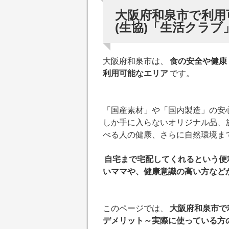
大阪府和泉市で利用
(生協)「生活クラブ
大阪府和泉市は、
食の安全や健康
利用可能なエリア
です。
「国産素材」や「国内製造」の安
しか手に入らないオリジナル品、
べる人の健康、さらに自然環境ま
自宅まで宅配してくれるという便
いママや、健康意識の高い方など
このページでは、
大阪府和泉市で
デメリット～実際に使っている方