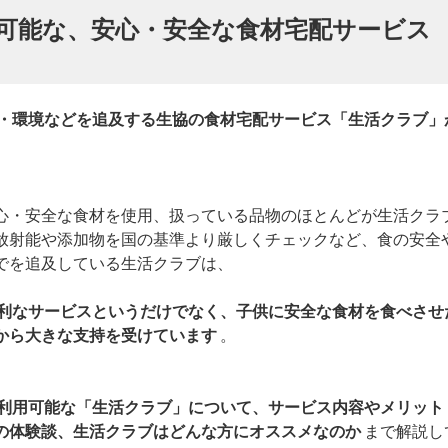
可能な、安心・安全な食材宅配サービス
」
・環境などを追及する生協の食材宅配サービス「生活クラブ」
心・安全な食材を使用、扱っている品物のほとんどが生活クラ
放射能や添加物を国の基準より厳しくチェックなど、食の安全
でを追及している生活クラブは、
利なサービスというだけでなく、子供に安全な食材を食べさせ
から大きな支持を受けています
。
利用可能な「生活クラブ」について、サービス内容やメリット
の体験談、生活クラブはどんな方にオススメなのか
まで解説し