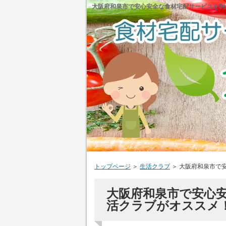
大阪府和泉市で安心安全な食材宅配サービスを利
トップページ
＞
生活クラブ
＞
大阪府和泉市で
大阪府和泉市で安心
活クラブがオススメ