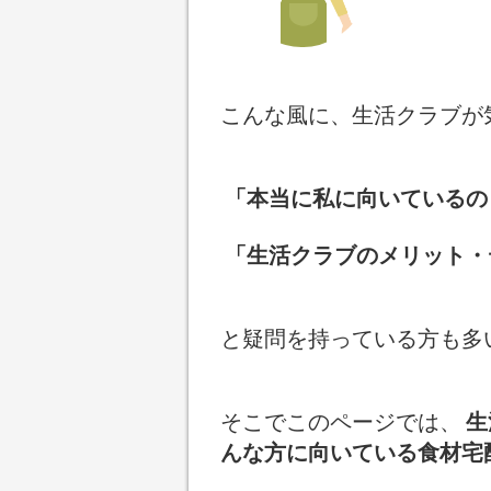
こんな風に、生活クラブが
「本当に私に向いているの
「生活クラブのメリット・
と疑問を持っている方も多
そこでこのページでは、
生
んな方に向いている食材宅