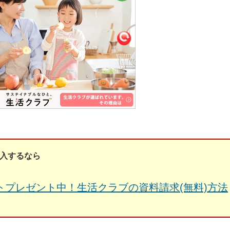
入するなら
トプレゼント中！生活クラブの資料請求(無料)方法