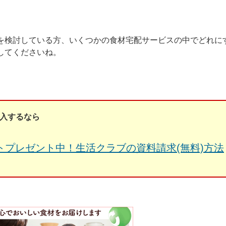
を検討している方、いくつかの食材宅配サービスの中でどれに
してくださいね。
入するなら
トプレゼント中！生活クラブの資料請求(無料)方法