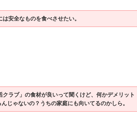
には安全なものを食べさせたい。
活クラブ」の食材が良いって聞くけど、何かデメリット
るんじゃないの？うちの家庭にも向いてるのかしら。