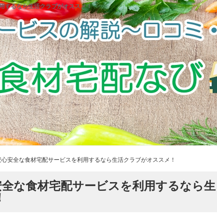
用するなら生活クラブがオススメ！
安心安全な食材宅配サービスを利用するなら生活クラブがオススメ！
安全な食材宅配サービスを利用するなら生
！