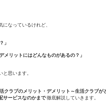
気になっているけれど、
？」
デメリットにはどんなものがあるの？」
いと思います。
活クラブのメリット・デメリット～生活クラブが
配サービスなのかまで
徹底解説していきます。