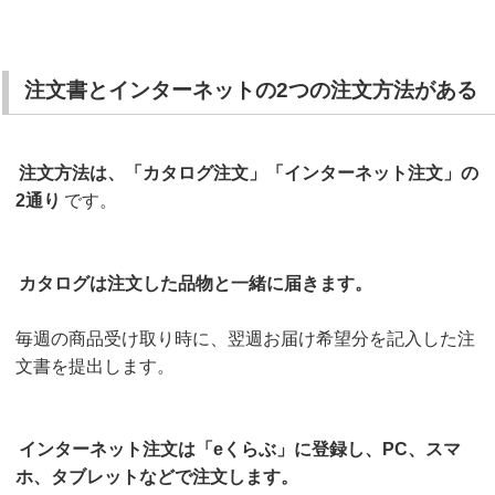
注文書とインターネットの2つの注文方法がある
注文方法は、「カタログ注文」「インターネット注文」の
2通り
です。
カタログは注文した品物と一緒に届きます。
毎週の商品受け取り時に、翌週お届け希望分を記入した注
文書を提出します。
インターネット注文は「eくらぶ」に登録し、PC、スマ
ホ、タブレットなどで注文します。