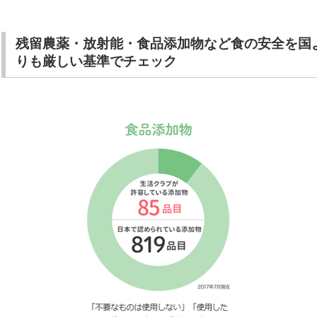
残留農薬・放射能・食品添加物など食の安全を国
りも厳しい基準でチェック