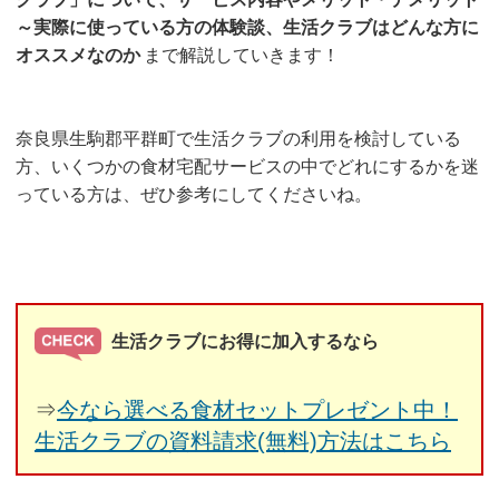
～実際に使っている方の体験談、生活クラブはどんな方に
オススメなのか
まで解説していきます！
奈良県生駒郡平群町で生活クラブの利用を検討している
方、いくつかの食材宅配サービスの中でどれにするかを迷
っている方は、ぜひ参考にしてくださいね。
生活クラブにお得に加入するなら
⇒
今なら選べる食材セットプレゼント中！
生活クラブの資料請求(無料)方法はこちら