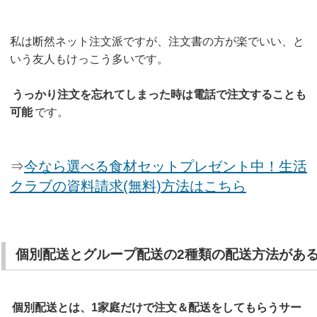
私は断然ネット注文派ですが、注文書の方が楽でいい、と
いう友人もけっこう多いです。
うっかり注文を忘れてしまった時は電話で注文することも
可能
です。
⇒
今なら選べる食材セットプレゼント中！生活
クラブの資料請求(無料)方法はこちら
個別配送とグループ配送の2種類の配送方法があ
個別配送とは、1家庭だけで注文＆配送をしてもらうサー