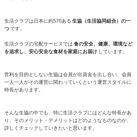
生活クラブは日本に約570ある
生協（生活協同組合）の一
つ
です。
生活クラブの宅配サービスでは
食の安全、健康、環境など
を追求し、安心安全な食材を家庭にお届け
しています。
営利を目的としない生協は会員が出資金を出し合い、会員
一人一人がその運営に関わっていくという運営スタイルに
特長があります。
そんな生協の中でも、特に生活クラブにはどんな特長があ
り、そのメリット・デメリットはどのようなものなのか、
詳しくチェックしていきたいと思います。