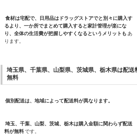
食材は宅配で、日用品はドラッグストアでと別々に購入す
るより、一か所でまとめて購入すると家計管理が楽にな
り、全体の生活費が把握しやすくなるというメリットも
あ
ります。
埼玉県、千葉県、山梨県、茨城県、栃木県は配送
無料
個別配送は、地域によって配送料が異なります。
埼玉、千葉、山梨、茨城、栃木は購入金額に関わらず配送
料が無料
です。