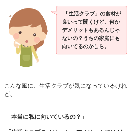
「生活クラブ」の食材が
良いって聞くけど、何か
デメリットもあるんじゃ
ないの？うちの家庭にも
向いてるのかしら。
こんな風に、生活クラブが気になっているけれ
ど、
「本当に私に向いているの？」