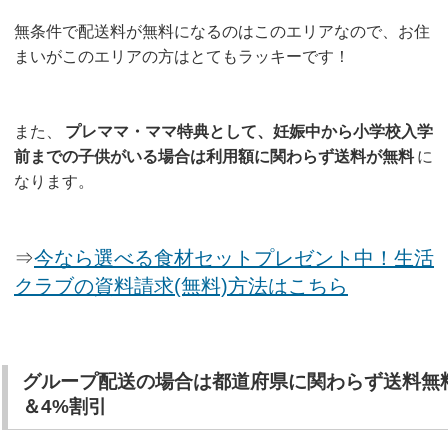
無条件で配送料が無料になるのはこのエリアなので、お住
まいがこのエリアの方はとてもラッキーです！
また、
プレママ・ママ特典として、妊娠中から小学校入学
前までの子供がいる場合は利用額に関わらず送料が無料
に
なります。
⇒
今なら選べる食材セットプレゼント中！生活
クラブの資料請求(無料)方法はこちら
グループ配送の場合は都道府県に関わらず送料無
＆4%割引