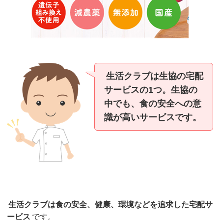
生活クラブは生協の宅配
サービスの1つ。生協の
中でも、食の安全への意
識が高いサービスです。
生活クラブは食の安全、健康、環境などを追求した宅配サ
ービス
です。