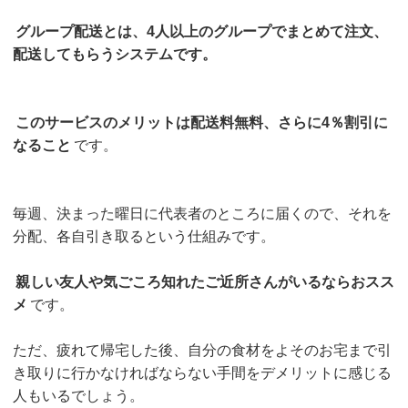
グループ配送とは、4人以上のグループでまとめて注文、
配送してもらうシステムです。
このサービスのメリットは配送料無料、さらに4％割引に
なること
です。
毎週、決まった曜日に代表者のところに届くので、それを
分配、各自引き取るという仕組みです。
親しい友人や気ごころ知れたご近所さんがいるならおスス
メ
です。
ただ、疲れて帰宅した後、自分の食材をよそのお宅まで引
き取りに行かなければならない手間をデメリットに感じる
人もいるでしょう。