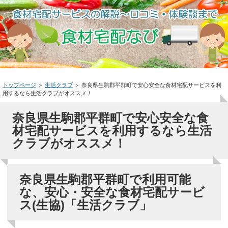
トップページ
＞
生活クラブ
＞
奈良県生駒郡平群町で安心安全な食材宅配サービスを利
用するなら生活クラブがオススメ！
奈良県生駒郡平群町で安心安全な食
材宅配サービスを利用するなら生活
クラブがオススメ！
奈良県生駒郡平群町で利用可能
な、安心・安全な食材宅配サービ
ス(生協)「生活クラブ」