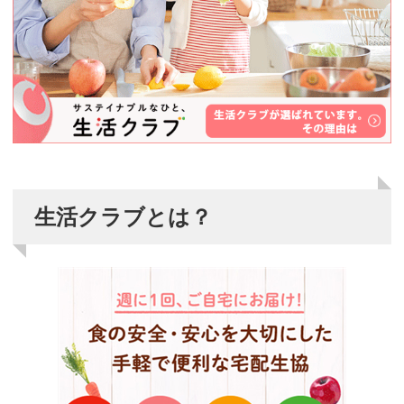
生活クラブとは？