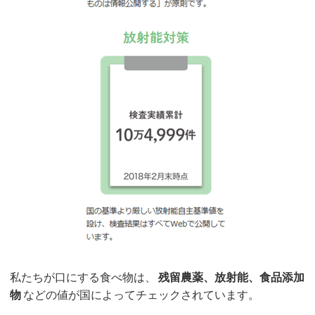
私たちが口にする食べ物は、
残留農薬、放射能、食品添加
物
などの値が国によってチェックされています。