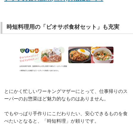
時短料理用の「ビオサポ食材セット」も充実
とにかく忙しいワーキングマザーにとって、仕事帰りのス
ーパーのお惣菜ほど魅力的なものはありません。
でもやっぱり手作りにこだわりたい、安心できるものを食
べたいとなると、「時短料理」が頼りです。