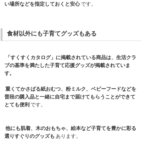
い場所などを指定しておくと安心
です。
食材以外にも子育てグッズもある
「すくすくカタログ」に掲載されている商品は、生活クラ
ブの基準を満たした子育て応援グッズが掲載されていま
す。
重くてかさばる紙おむつ、粉ミルク、ベビーフードなどを
普段の購入品と一緒に自宅まで届けてもらうことができて
とても便利
です。
他にも肌着、木のおもちゃ、絵本など子育てを豊かに彩る
選りすぐりのグッズも
あります。