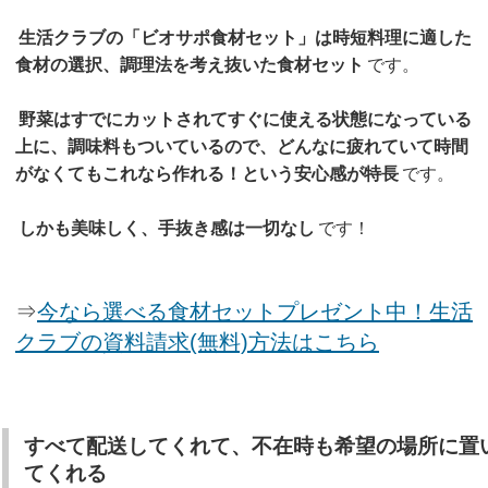
生活クラブの「ビオサポ食材セット」は時短料理に適した
食材の選択、調理法を考え抜いた食材セット
です。
野菜はすでにカットされてすぐに使える状態になっている
上に、調味料もついているので、どんなに疲れていて時間
がなくてもこれなら作れる！という安心感が特長
です。
しかも美味しく、手抜き感は一切なし
です！
⇒
今なら選べる食材セットプレゼント中！生活
クラブの資料請求(無料)方法はこちら
すべて配送してくれて、不在時も希望の場所に置
てくれる