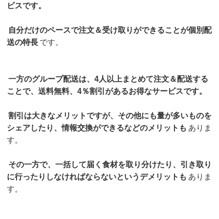
ビスです。
自分だけのペースで注文＆受け取りができることが個別配
送の特長
です。
一方のグループ配送は、4人以上まとめて注文＆配送する
ことで、送料無料、4％割引があるお得なサービスです。
割引は大きなメリットですが、その他にも量が多いものを
シェアしたり、情報交換ができるなどのメリットも
ありま
す。
その一方で、一括して届く食材を取り分けたり、引き取り
に行ったりしなければならないというデメリットも
ありま
す。