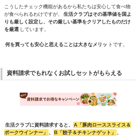
こうしたチェック機能があるから私たちは安心して食べ物
が食べられるわけですが、
生活クラブはその基準値を国よ
りも厳しく設定し、その厳しい基準をクリアしたものだけ
を厳選
しています。
何を買っても安心と思えることは大きなメリッ
トです。
資料請求でもれなくお試しセットがもらえる
生活クラブに資料請求すると、
A「豚肉ローススライス＆
ポークウインナー」
、
B「餃子＆チキンナゲット」
、