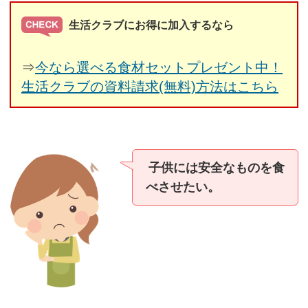
生活クラブにお得に加入するなら
⇒
今なら選べる食材セットプレゼント中！
生活クラブの資料請求(無料)方法はこちら
子供には安全なものを食
べさせたい。