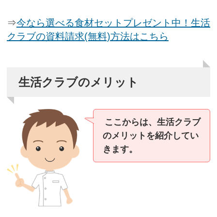
⇒
今なら選べる食材セットプレゼント中！生活
クラブの資料請求(無料)方法はこちら
生活クラブのメリット
ここからは、生活クラブ
のメリットを紹介してい
きます。