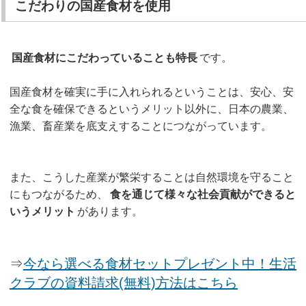
こだわりの国産食材を使用
国産食材にこだわっていることも特長
です。
国産食材を確実に手に入れられるということは、安心、安
全な食を確保できるというメリット以外に、日本の農業、
漁業、畜産業を底支えすることにつながっています。
また、こうした産業が繁栄することは自然環境を守ること
にもつながるため、
食を通じて様々な社会貢献ができると
いうメリット
があります。
⇒
今なら選べる食材セットプレゼント中！生活
クラブの資料請求(無料)方法はこちら