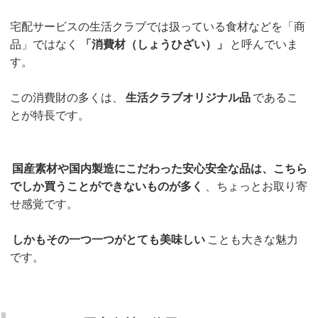
宅配サービスの生活クラブでは扱っている食材などを「商
品」ではなく
「消費材（しょうひざい）」
と呼んでいま
す。
この消費財の多くは、
生活クラブオリジナル品
であるこ
とが特長です。
国産素材や国内製造にこだわった安心安全な品は、こちら
でしか買うことができないものが多く
、ちょっとお取り寄
せ感覚です。
しかもその一つ一つがとても美味しい
ことも大きな魅力
です。