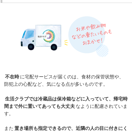
不在時
に宅配サービスが届くのは、食材の保管状態や、
防犯上の心配など、気になる点が多いものです。
生活クラブでは冷蔵品は保冷箱などに入っていて、帰宅時
間まで外に置いてあっても大丈夫
なように配慮されていま
す。
また
置き場所も指定できるので、近隣の人の目に付きにく