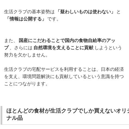
生活クラブの基本姿勢は
「疑わしいものは使わない」
と
「情報は公開する」
です。
また、
国産にこだわることで国内の食物自給率のアッ
プ
、さらには
自然環境を支えることに貢献
しようという
努力を欠かしません。
生活クラブの宅配サービスを利用することは、日本の経済
を支え、環境問題解決にも貢献しているという意識を持つ
ことにつながります。
ほとんどの食材が生活クラブでしか買えないオリ
ナル品