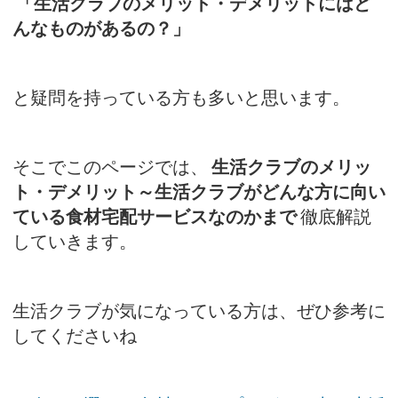
「生活クラブのメリット・デメリットにはど
んなものがあるの？」
と疑問を持っている方も多いと思います。
そこでこのページでは、
生活クラブのメリッ
ト・デメリット～生活クラブがどんな方に向い
ている食材宅配サービスなのかまで
徹底解説
していきます。
生活クラブが気になっている方は、ぜひ参考に
してくださいね