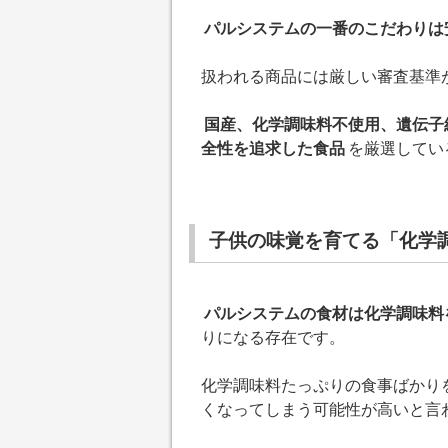
パルシステムの一番のこだわりは
扱われる商品には厳しい審査基準
国産、化学調味料不使用、遺伝子
全性を追求した食品
を厳選してい
子供の味覚を育てる「化学
パルシステムの食材は化学調味料
りになる存在です。
化学調味料たっぷりの食事ばかり
くなってしまう可能性が高いと言