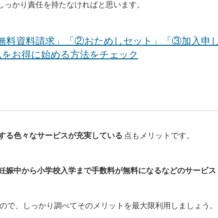
しっかり責任を持たなければと思います。
無料資料請求」「②おためしセット」「③加入申
ムをお得に始める方法をチェック
する色々なサービスが充実している
点もメリットです。
妊娠中から小学校入学まで手数料が無料になるなどのサービス
ので、しっかり調べてそのメリットを最大限利用しましょう。