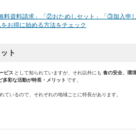
無料資料請求」「②おためしセット」「③加入申
ムをお得に始める方法をチェック
リット
ービス
として知られていますが、それ以外にも
食の安全、環
ど多彩な活動が特長・メリット
です。
れているので、それぞれの地域ごとに特長があります。