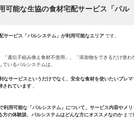
用可能な生協の食材宅配サービス「パル
配サービス「パルシステム」が利用可能なエリア
です。
、「遺伝子組み換え食材不使用」、「添加物をできるだけ使わ
しているパルシステムは、
利なサービスというだけでなく、安全な食材を使いたいプレマ
持されています
。
で利用可能な「パルシステム」について、サービス内容やメリ
る方の体験談、パルシステムはどんな方にオススメなのか
まで