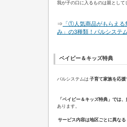
我が子の口に入るものは親として
⇒
「①人気商品がもらえる
み」の3種類！パルシステ
ベイビー＆キッズ特典
パルシステムは
子育て家族を応援
「ベイビー＆キッズ特典」では、
あります。
サービス内容は地区ごとに異なる