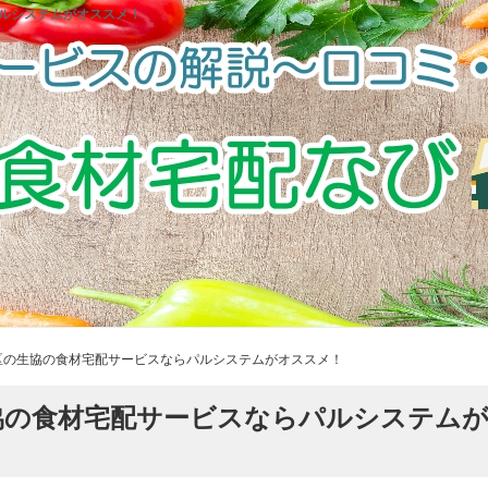
ルシステムがオススメ！
区の生協の食材宅配サービスならパルシステムがオススメ！
協の食材宅配サービスならパルシステム