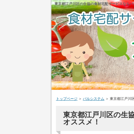
東京都江戸川区の生協の食材宅配サービスならパ
トップページ
＞
パルシステム
＞
東京都江戸川
東京都江戸川区の生
オススメ！