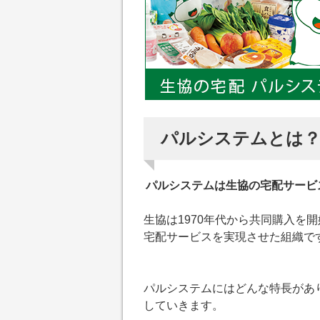
パルシステムとは
パルシステムは生協の宅配サービ
生協は1970年代から共同購入を
宅配サービスを実現させた組織で
パルシステムにはどんな特長があ
していきます。