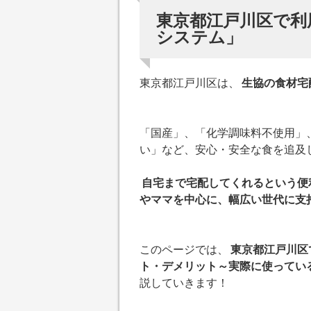
東京都江戸川区で利
システム」
東京都江戸川区は、
生協の食材宅
「国産」、「化学調味料不使用」
い」など、安心・安全な食を追及
自宅まで宅配してくれるという便
やママを中心に、幅広い世代に支
このページでは、
東京都江戸川区
ト・デメリット～実際に使ってい
説していきます！