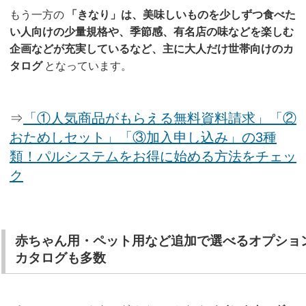
もう一方の
「きなり」は、美味しいものを少しずつ食べた
い人向けの少量規格や、季節感、有名店の味などを楽しむ
企画などが充実しているなど、主に大人だけ世帯向けのカ
タログ
となっています。
⇒
「①人気商品がもらえる無料資料請求」「②
おためしセット」「③加入申し込み」の3種
類！パルシステムをお得に始める方法をチェッ
ク
赤ちゃん用・ペット用など追加で選べるオプショ
カタログも多数