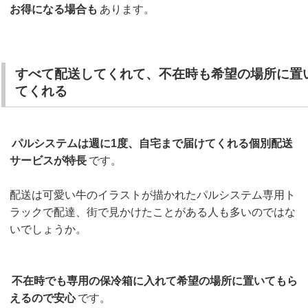
お得になる場合も
あります。
すべて配送してくれて、不在時も希望の場所に置
てくれる
パルシステムは週に1度、自宅まで届けてくれる個別配送
サービスが特長
です。
配送は可愛い牛のイラストが描かれたパルシステム専用ト
ラックで配達、街で見かけたことがある人も多いのではな
いでしょうか。
不在時でも専用の保冷箱に入れて希望の場所に置いてもら
えるので安心
です。