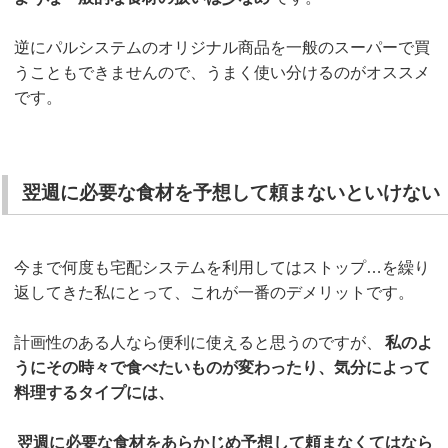
逆にパルシステムのオリジナル商品を一般のスーパーで買
うこともできませんので、うまく使い分けるのがオススメ
です。
翌週に必要な食材を予想して頼まないといけない
今まで何度も宅配システムを利用してはストップ…を繰り
返してきた私にとって、これが一番のデメリットです。
計画性のある人なら便利に使えると思うのですが、
私のよ
うにその時々で食べたいものが変わったり、気分によって
料理するタイプには、
翌週に必要な食材をあらかじめ予想して頼まなくてはなら