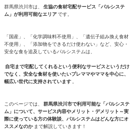
群馬県渋川市は、
生協の食材宅配サービス「パルシステ
ム」が利用可能なエリア
です。
「国産」、「化学調味料不使用」、「遺伝子組み換え食材
不使用」、「添加物をできるだけ使わない」など、安心・
安全な食を追及しているパルシステムは、
自宅まで宅配してくれるという便利なサービスというだけ
でなく、安全な食材を使いたいプレママやママを中心に、
幅広い世代に支持されています
。
このページでは、
群馬県渋川市で利用可能な「パルシステ
ム」について、サービス内容やメリット・デメリット～実
際に使っている方の体験談、パルシステムはどんな方にオ
ススメなのか
まで解説していきます！