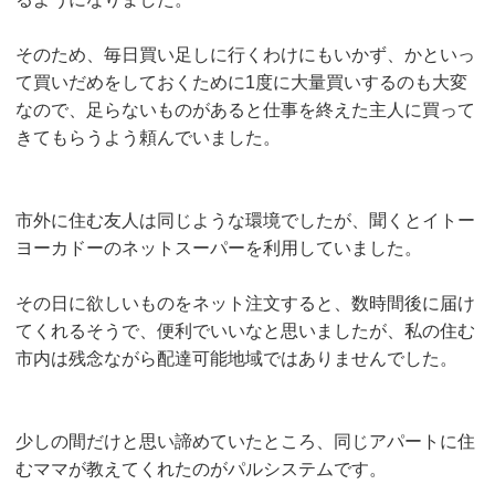
そのため、毎日買い足しに行くわけにもいかず、かといっ
て買いだめをしておくために1度に大量買いするのも大変
なので、足らないものがあると仕事を終えた主人に買って
きてもらうよう頼んでいました。
市外に住む友人は同じような環境でしたが、聞くとイトー
ヨーカドーのネットスーパーを利用していました。
その日に欲しいものをネット注文すると、数時間後に届け
てくれるそうで、便利でいいなと思いましたが、私の住む
市内は残念ながら配達可能地域ではありませんでした。
少しの間だけと思い諦めていたところ、同じアパートに住
むママが教えてくれたのがパルシステムです。