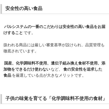
安全性の高い食品
パルシステムの一番のこだわりは安全性の高い食品をお届
けすること
です。
扱われる商品には厳しい審査基準が設けられ、品質管理も
徹底されています。
国産、化学調味料不使用、遺伝子組み換え食材不使用、添
加物をできるだけ使わない
など、
食の安全性を追求した
食品
を厳選している点が大きなメリットです。
子供の味覚を育てる「化学調味料不使用の食材」