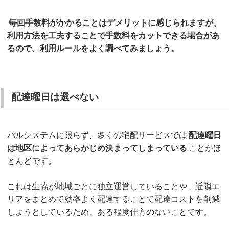
毎回手数料がかかることはデメリットに感じられますが、
利用方法を工夫することで手数料をカットできる場合があ
るので、利用ルールをよく調べてみましょう。
配達曜日は選べない
パルシステムに限らず、多くの宅配サービスでは
配達曜日
は地区によってあらかじめ決まってしまっている
ことがほ
とんどです。
これは生協が地域ごとに独立運営していることや、近隣エ
リアをまとめて効率よく配達することで配達コストを削減
しようとしているため、ある程度仕方のないことです。