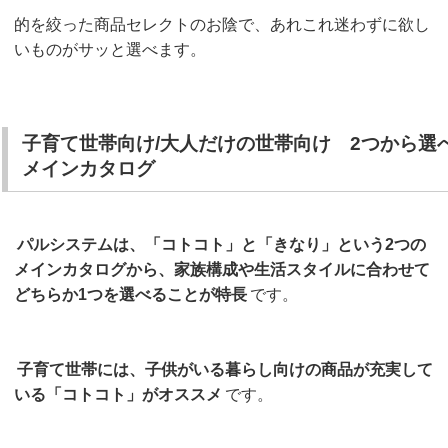
的を絞った商品セレクトのお陰で、あれこれ迷わずに欲し
いものがサッと選べます。
子育て世帯向け/大人だけの世帯向け 2つから選
メインカタログ
パルシステムは、「コトコト」と「きなり」という2つの
メインカタログから、家族構成や生活スタイルに合わせて
どちらか1つを選べることが特長
です。
子育て世帯には、子供がいる暮らし向けの商品が充実して
いる「コトコト」がオススメ
です。