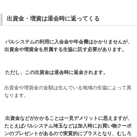
出資金・増資は退会時に返ってくる
パルシステムの利用に入会金や年会費はかかりませんが、
出資金や増資金を所属する生協に託す必要があります。
ただし、この出資金は退会時に返金されます。
出資金や増資金の金額は住んでいる地域の生協によって異
なります。
出資金などがかかることは一見デメリットに思えますが、
たとえばパルシステム埼玉などは加入時にお買い物クーポ
ンのプレゼントがあるので実質的にプラスとなり、むしろ