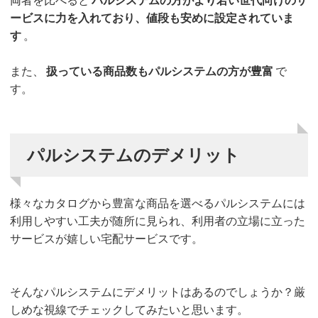
両者を比べると
パルシステムの方がより若い世代向けのサ
ービスに力を入れており、値段も安めに設定されていま
す
。
また、
扱っている商品数もパルシステムの方が豊富
で
す。
パルシステムのデメリット
様々なカタログから豊富な商品を選べるパルシステムには
利用しやすい工夫が随所に見られ、利用者の立場に立った
サービスが嬉しい宅配サービスです。
そんなパルシステムにデメリットはあるのでしょうか？厳
しめな視線でチェックしてみたいと思います。