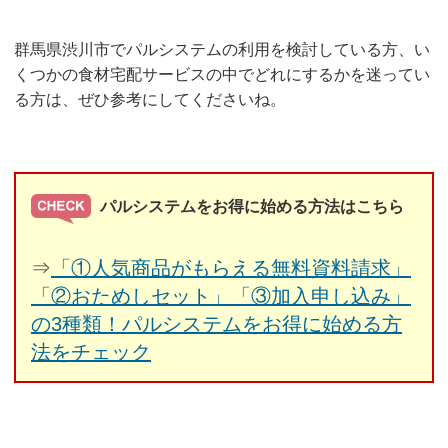
群馬県渋川市でパルシステムの利用を検討している方、い
くつかの食材宅配サービスの中でどれにするかを迷ってい
る方は、ぜひ参考にしてくださいね。
パルシステムをお得に始める方法はこちら
⇒
「①人気商品がもらえる無料資料請求」
「②おためしセット」「③加入申し込み」
の3種類！パルシステムをお得に始める方
法をチェック