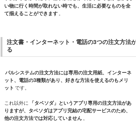
い物に行く時間が取れない時でも、生活に必要なものを全
て揃えることができます
。
注文書・インターネット・電話の3つの注文方法
る
パルシステムの注文方法には専用の注文用紙、インターネ
ット、電話の3種類があり、好きな方法を使えるのもメリ
ット
です。
これ以外に
「タベソダ」というアプリ専用の注文方法があ
りますが、タベソダはアプリ完結の宅配サービスのため、
他の注文方法では対応していません
。