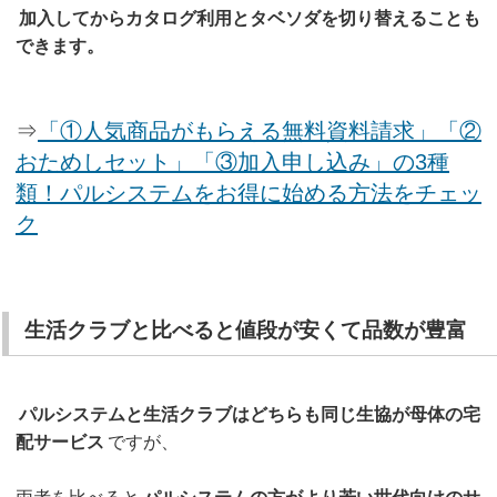
加入してからカタログ利用とタベソダを切り替えることも
できます。
⇒
「①人気商品がもらえる無料資料請求」「②
おためしセット」「③加入申し込み」の3種
類！パルシステムをお得に始める方法をチェッ
ク
生活クラブと比べると値段が安くて品数が豊富
パルシステムと生活クラブはどちらも同じ生協が母体の宅
配サービス
ですが、