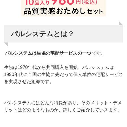
パルシステムとは？
パルシステムは生協の宅配サービスの一つ
です。
生協は1970年代から共同購入を開始、パルシステムは
1990年代に全国の生協に先だって個人単位の宅配サービス
を実現させた組織です。
パルシステムにはどんな特長があり、そのメリット・デメ
リットはどのようなものか、詳しくご紹介していきます。