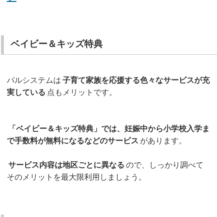
ベイビー＆キッズ特典
パルシステムは
子育て家族を応援する色々なサービスが充
実している
点もメリットです。
「ベイビー＆キッズ特典」では、妊娠中から小学校入学ま
で手数料が無料になるなどのサービス
があります。
サービス内容は地区ごとに異なる
ので、しっかり調べて
そのメリットを最大限利用しましょう。