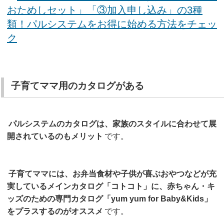
おためしセット」「③加入申し込み」の3種
類！パルシステムをお得に始める方法をチェッ
ク
子育てママ用のカタログがある
パルシステムのカタログは、家族のスタイルに合わせて展
開されているのもメリット
です。
子育てママには、お弁当食材や子供が喜ぶおやつなどが充
実しているメインカタログ「コトコト」に、赤ちゃん・キ
ッズのための専門カタログ「yum yum for Baby&Kids」
をプラスするのがオススメ
です。