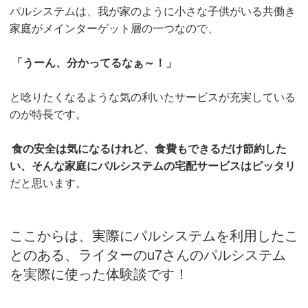
パルシステムは、我が家のように小さな子供がいる共働き
家庭がメインターゲット層の一つなので、
「うーん、分かってるなぁ～！」
と唸りたくなるような気の利いたサービスが充実している
のが特長です。
食の安全は気になるけれど、食費もできるだけ節約した
い、そんな家庭にパルシステムの宅配サービスはピッタリ
だと思います。
ここからは、実際にパルシステムを利用したこ
とのある、ライターのu7さんのパルシステム
を実際に使った体験談です！