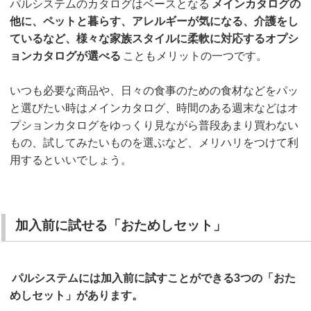
パルシステムのカタログはベースとなる
メインカタログの
他に、ペットと暮らす、アレルギーが気になる、介護をし
ているなど、様々な家族スタイルに柔軟に対応するオプシ
ョンカタログが選べる
こともメリットの一つです。
いつも必要な商品や、日々の食事のための食材などをパッ
と選びたい時はメインカタログ、時間のある週末などはオ
プションカタログをゆっくり見ながら普段あまり買わない
もの、試してみたいものを選ぶなど、メリハリをつけて利
用するといいでしょう。
加入前に試せる「おためしセット」
パルシステムには加入前に試すことができる3つの「おた
めしセット」があります。