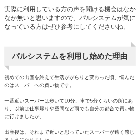
実際に利用している方の声を聞ける機会はなか
なか無いと思いますので、パルシステムが気に
なっている方はぜひ参考にしてくださいね。
パルシステムを利用し始めた理由
初めての出産を終えて生活ががらりと変わった頃、悩んだ
のはスーパーへの買い物です。
一番近いスーパーは歩いて10分、車で5分くらいの所にあ
り、以前は仕事帰りや昼間など雨でも自分の都合で買い物
に行けましたが、
出産後は、それまで近いと思っていたスーパーが遠く感じ
るようになりました。