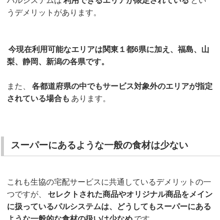
パルシステムは
利用できるエリアが限定されている
とい
うデメリットがあります。
今現在利用可能なエリアは関東１都6県に加え、福島、山
梨、静岡、新潟の各県です。
また、
各都道府県の中でもサービス対象外のエリアが指定
されている場合も
あります。
スーパーにあるような一般の食材は少ない
これも生協の宅配サービスに共通しているデメリットの一
つですが、
セレクトされた商品やオリジナル商品をメイン
に扱っているパルシステムは、どうしてもスーパーにある
ような一般的な食材の扱いは少なめ
です。