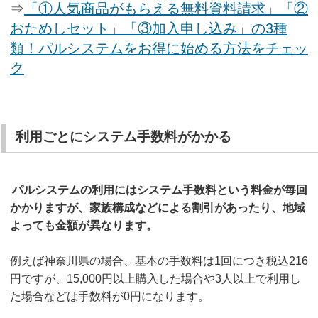
⇒
「①人気商品がもらえる無料資料請求」「②
おためしセット」「③加入申し込み」の3種
類！パルシステムをお得に始める方法をチェッ
ク
利用ごとにシステム手数料がかかる
パルシステムの利用にはシステム手数料という料金が毎回
かかりますが、家族構成などによる割引があったり、地域
よっても金額が異なります。
例えば神奈川県の場合、基本の手数料は1回につき税込216
円ですが、15,000円以上購入した場合や3人以上で利用し
た場合などは手数料が0円になります。