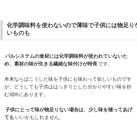
化学調味料を使わないので薄味で子供には物足り
いものも
パルシステムの食材には化学調味料が使われていないた
め、素材の味が生きる繊細な味付けが特長
です。
本来ならばこうした味を子供にも味わって欲しいものです
が、どうしても子供ははっきりとした分かりやすい味を好
む傾向にあります。
子供にとって味が物足りない場合は、少し味を補ってあげ
ても
いいかもしれません。