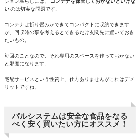
ション暮らしには、
コンテナを保管しておかないといけな
い
のは切実な問題です。
コンテナは折り畳みができてコンパクトに収納できます
が、回収時の事を考えるとできるだけ玄関先に置いておき
たいもの。
毎回のことなので、それ専用のスペースを作っておかない
と邪魔になります。
宅配サービスという性質上、仕方ありませんがこれはデメ
リットですね。
パルシステムは安全な食品をなる
べく安く買いたい方にオススメ！