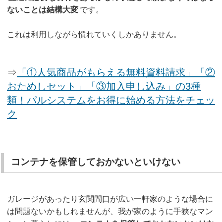
ないことは結構大変
です。
これは利用しながら慣れていくしかありません。
⇒
「①人気商品がもらえる無料資料請求」「②
おためしセット」「③加入申し込み」の3種
類！パルシステムをお得に始める方法をチェッ
ク
コンテナを保管しておかないといけない
ガレージがあったり玄関間口が広い一軒家のような場合に
は問題ないかもしれませんが、我が家のように手狭なマン