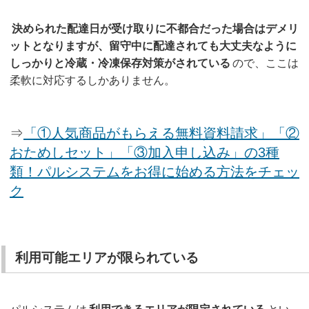
決められた配達日が受け取りに不都合だった場合はデメリ
ットとなりますが、留守中に配達されても大丈夫なように
しっかりと冷蔵・冷凍保存対策がされている
ので、ここは
柔軟に対応するしかありません。
⇒
「①人気商品がもらえる無料資料請求」「②
おためしセット」「③加入申し込み」の3種
類！パルシステムをお得に始める方法をチェッ
ク
利用可能エリアが限られている